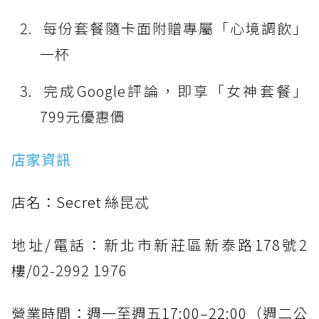
每份套餐隨卡面附贈專屬「心境調飲」
一杯
完成Google評論，即享「女神套餐」
799元優惠價
店家資訊
店名：Secret 絲昆忒
地址/電話：新北市新莊區新泰路178號2
樓/
02-2992 1976
營業時間：週一至週五17:00–22:00（週二公