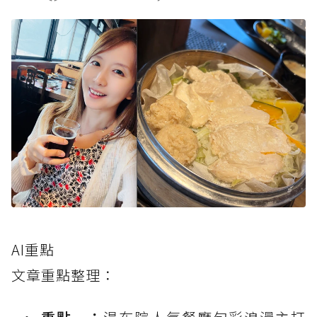
AI重點
文章重點整理：