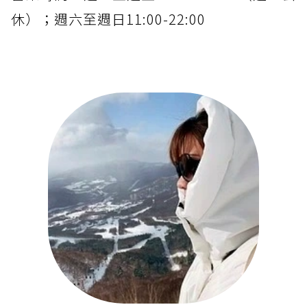
休）；週六至週日11:00-22:00