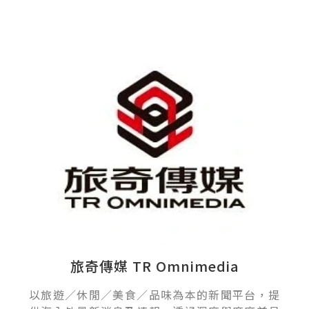
旅奇傳媒 TR Omnimedia
以旅遊／休閒／美食／品味為本的新聞平台，提