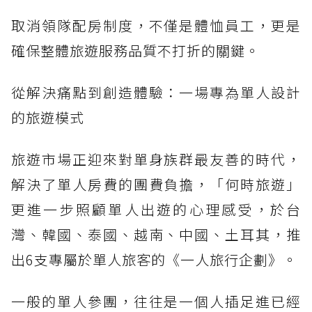
取消領隊配房制度，不僅是體恤員工，更是
確保整體旅遊服務品質不打折的關鍵。
從解決痛點到創造體驗：一場專為單人設計
的旅遊模式
旅遊市場正迎來對單身族群最友善的時代，
解決了單人房費的團費負擔，「何時旅遊」
更進一步照顧單人出遊的心理感受，於台
灣、韓國、泰國、越南、中國、土耳其，推
出6支專屬於單人旅客的《一人旅行企劃》。
一般的單人參團，往往是一個人插足進已經