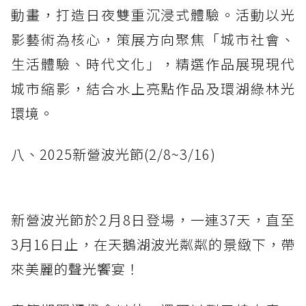
動畫，打造日夜雙重沉浸式體驗。活動以光
影藝術為核心，策展方向聚焦「城市社會、
生活體驗、時代文化」，精選作品展現現代
城市縮影，結合水上亮點作品及環湖綠林光
環境。
八、2025新營波光節(2/8~3/16)
新營波光節於2月8日登場，一連37天，直至
3月16日止，在天鵝湖波光粼粼的景緻下，帶
來美麗的聲光饗宴！