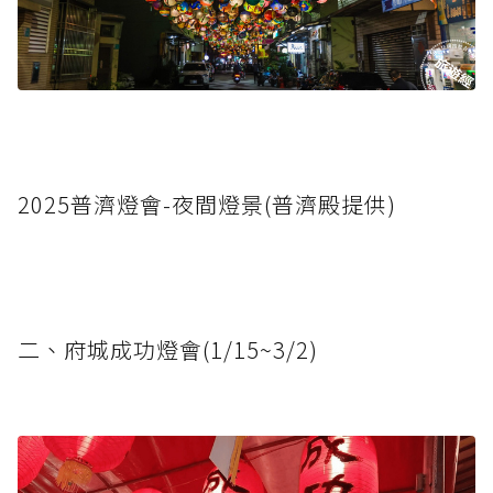
2025普濟燈會-夜間燈景(普濟殿提供)
二、府城成功燈會(1/15~3/2)