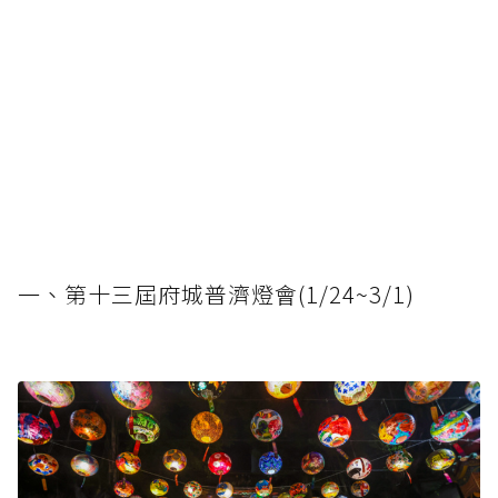
一、第十三屆府城普濟燈會(1/24~3/1)