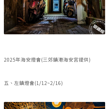
2025年海安燈會(三郊鎮港海安宮提供)
五、左鎮燈會(1/12~2/16)