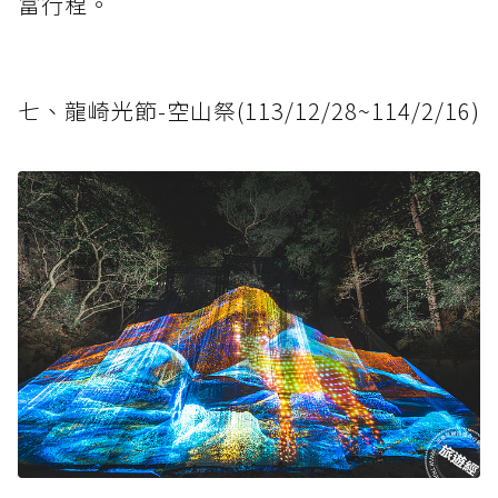
富行程。
七、龍崎光節-空山祭(113/12/28~114/2/16)