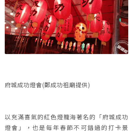
府城成功燈會(鄭成功祖廟提供)
以充滿喜氣的紅色燈籠海著名的「府城成功
燈會」，也是每年春節不可錯過的打卡景