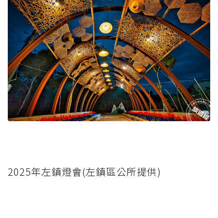
2025年左鎮燈會(左鎮區公所提供)