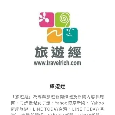
旅遊經
「旅遊經」為專業旅遊新聞媒體及新聞內容供應
商，同步授權女子漾、Yahoo奇摩新聞、 Yahoo
奇摩旅遊、LINE TODAY台灣、LINE TODAY(香