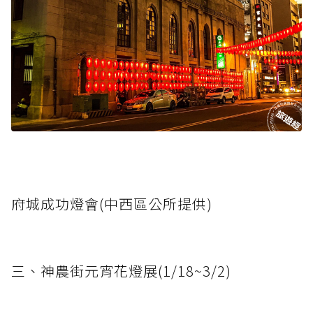
府城成功燈會(中西區公所提供)
三、神農街元宵花燈展(1/18~3/2)