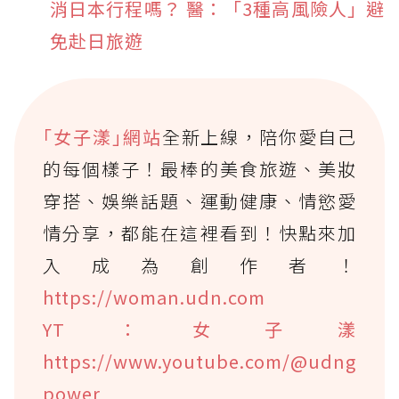
消日本行程嗎？ 醫：「3種高風險人」避
免赴日旅遊
｢女子漾｣網站
全新上線，陪你愛自己
的每個樣子！最棒的美食旅遊、美妝
穿搭、娛樂話題、運動健康、情慾愛
情分享，都能在這裡看到！快點來加
入成為創作者！
https://woman.udn.com
YT：女子漾
https://www.youtube.com/@udng
power