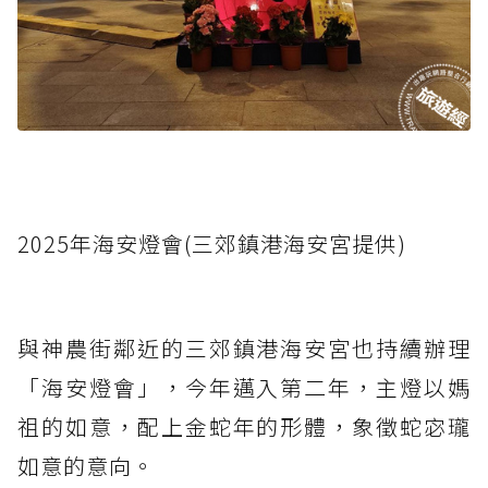
2025年海安燈會(三郊鎮港海安宮提供)
與神農街鄰近的三郊鎮港海安宮也持續辦理
「海安燈會」，今年邁入第二年，主燈以媽
祖的如意，配上金蛇年的形體，象徵蛇宓瓏
如意的意向。