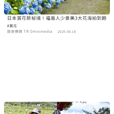
日本賞花新秘境！福島人少景美3大花海拍到飽
#賞花
旅奇傳媒 TR Omnimedia
2025.06.18