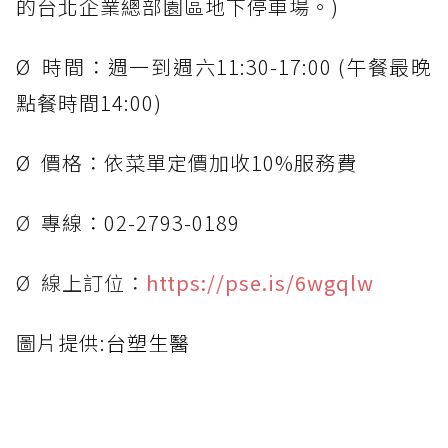
的台北企業總部園區地下停車場。)
Ø 時間：週一到週六11:30-17:00 (午餐最晚
點餐時間14:00)
Ø 價格：依菜單定價加收10%服務費
Ø
專線：02-2793-0189
Ø 線上訂位：
https://pse.is/6wgqlw
圖片提供:
台塑生醫