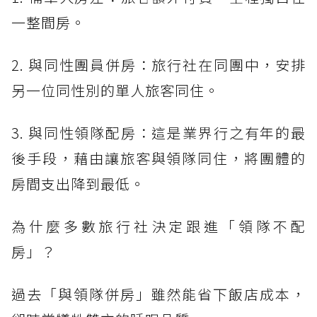
一整間房。
2. 與同性團員併房：旅行社在同團中，安排
另一位同性別的單人旅客同住。
3. 與同性領隊配房：這是業界行之有年的最
後手段，藉由讓旅客與領隊同住，將團體的
房間支出降到最低。
為什麼多數旅行社決定跟進「領隊不配
房」？
過去「與領隊併房」雖然能省下飯店成本，