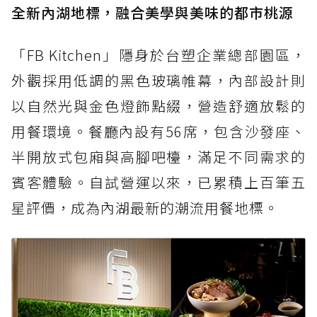
全新內湖地標，融合美學與美味的都市桃源
「FB Kitchen」隱身於台塑企業總部園區，
外觀採用低調的黑色玻璃帷幕，內部設計則
以自然光與金色燈飾點綴，營造舒適放鬆的
用餐環境。餐廳內設有56席，包含沙發座、
半開放式包廂與高腳吧檯，滿足不同需求的
賓客體驗。自試營運以來，已累積上百筆五
星評價，成為內湖最新的潮流用餐地標。