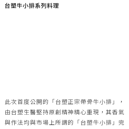
台塑牛小排系列料理
此次首度公開的「台塑正宗帶骨牛小排」，
由台塑生醫堅持原創精神精心重現，其香氣
與作法均與市場上所謂的「台塑牛小排」完