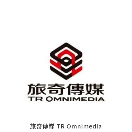
旅奇傳媒 TR Omnimedia