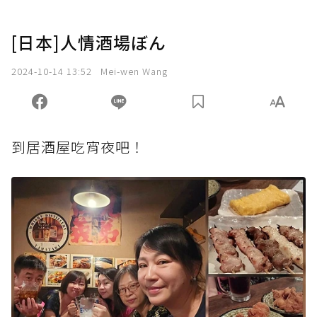
[日本]人情酒場ぼん
2024-10-14 13:52
Mei-wen Wang
到居酒屋吃宵夜吧！