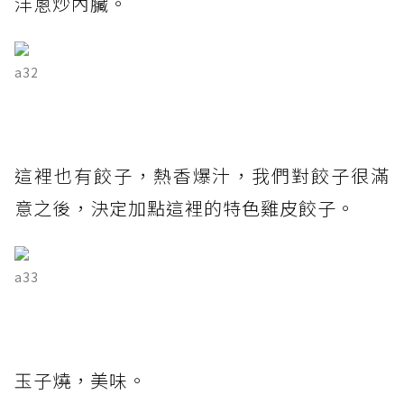
洋蔥炒內臟。
a32
這裡也有餃子，熱香爆汁，我們對餃子很滿
意之後，決定加點這裡的特色雞皮餃子。
a33
玉子燒，美味。