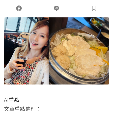
AI重點
文章重點整理：