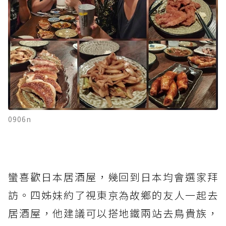
0906n
蠻喜歡日本居酒屋，幾回到日本均會選家拜
訪。四姊妹約了視東京為故鄉的友人一起去
居酒屋，他建議可以搭地鐵兩站去鳥貴族，