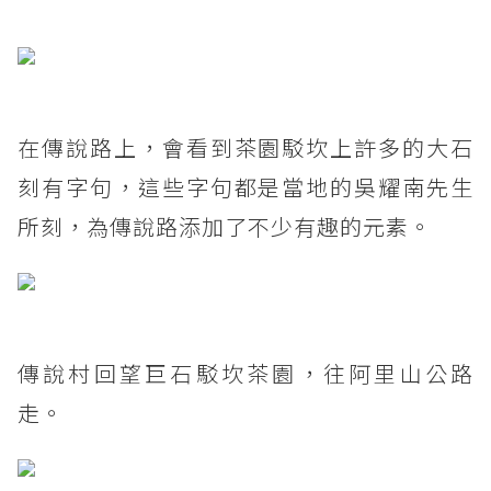
在傳說路上，會看到茶園駁坎上許多的大石
刻有字句，這些字句都是當地的吳耀南先生
所刻，為傳說路添加了不少有趣的元素。
傳說村回望巨石駁坎茶園，往阿里山公路
走。