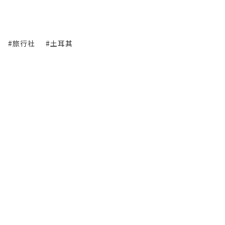
#旅行社
#土耳其