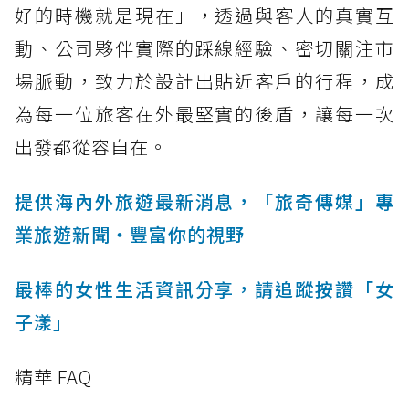
好的時機就是現在」，透過與客人的真實互
動、公司夥伴實際的踩線經驗、密切關注市
場脈動，致力於設計出貼近客戶的行程，成
為每一位旅客在外最堅實的後盾，讓每一次
出發都從容自在。
提供海內外旅遊最新消息，「旅奇傳媒」專
業旅遊新聞‧豐富你的視野
最棒的女性生活資訊分享，請追蹤按讚「女
子漾」
精華 FAQ