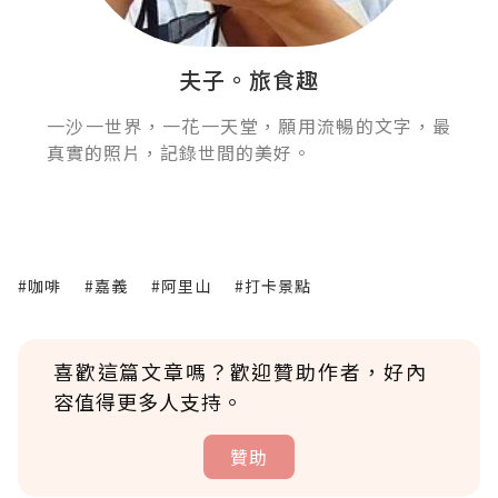
夫子。旅食趣
一沙一世界，一花一天堂，願用流暢的文字，最
真實的照片，記錄世間的美好。
#咖啡
#嘉義
#阿里山
#打卡景點
喜歡這篇文章嗎？歡迎贊助作者，好內
容值得更多人支持。
贊助