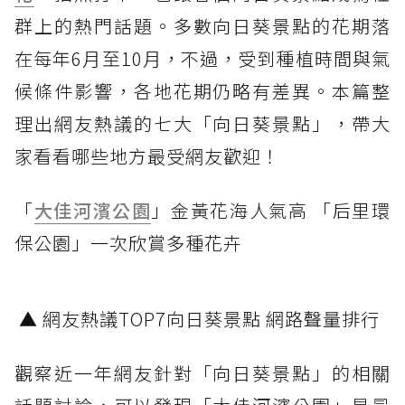
群上的熱門話題。多數向日葵景點的花期落
在每年6月至10月，不過，受到種植時間與氣
候條件影響，各地花期仍略有差異。本篇整
理出網友熱議的七大「向日葵景點」，帶大
家看看哪些地方最受網友歡迎！
「
大佳河濱公園
」金黃花海人氣高 「后里環
保公園」一次欣賞多種花卉
▲ 網友熱議TOP7向日葵景點 網路聲量排行
觀察近一年網友針對「向日葵景點」的相關