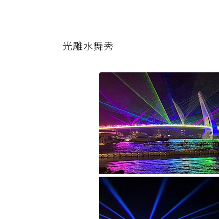
光雕水舞秀