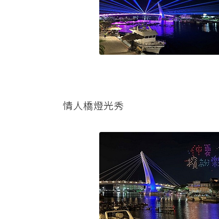
情人橋燈光秀