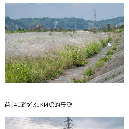
苗140縣道30KM處的景緻