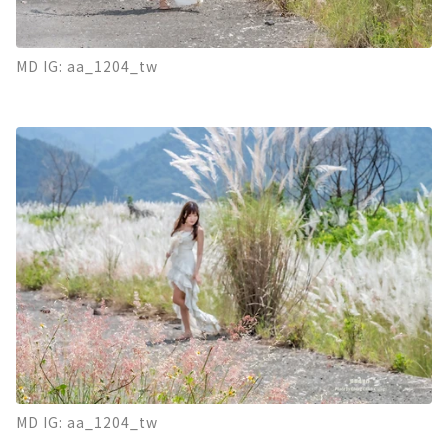
MD IG: aa_1204_tw
MD IG: aa_1204_tw