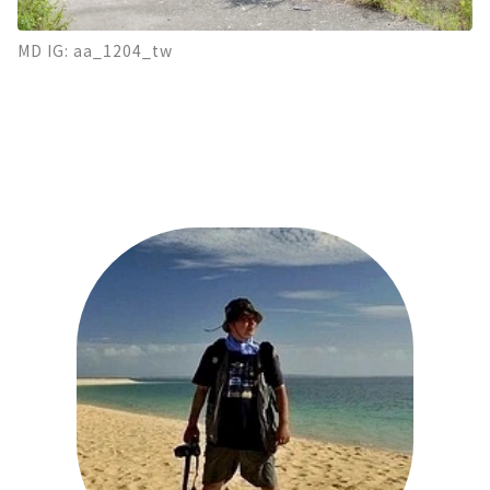
MD IG: aa_1204_tw