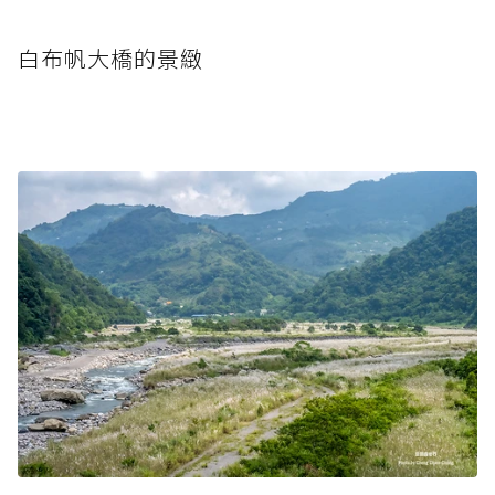
白布帆大橋的景緻