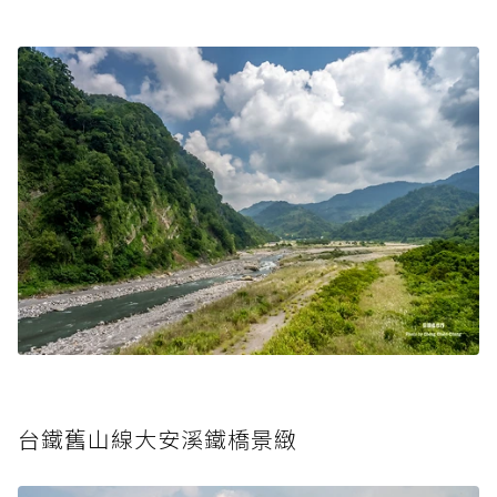
台鐵舊山線大安溪鐵橋景緻