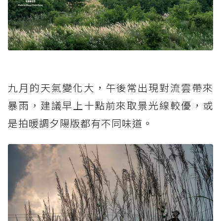
九月的天氣變化大，午後常出現對流雲帶來
暴雨，建議早上十點前來取景光線較優，或
是拍暖調夕陽版都有不同味道。