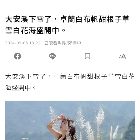
大安溪下雪了，卓蘭白布帆甜根子草
雪白花海盛開中。
2024-09-03 13:22
豆眼看世界/鄭傑中
大安溪下雪了，卓蘭白布帆甜根子草雪白花
海盛開中。