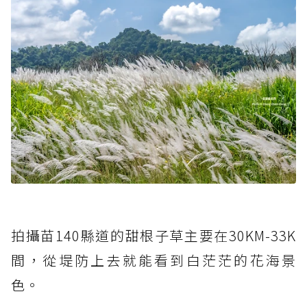
拍攝苗140縣道的甜根子草主要在30KM-33K
間，從堤防上去就能看到白茫茫的花海景
色。