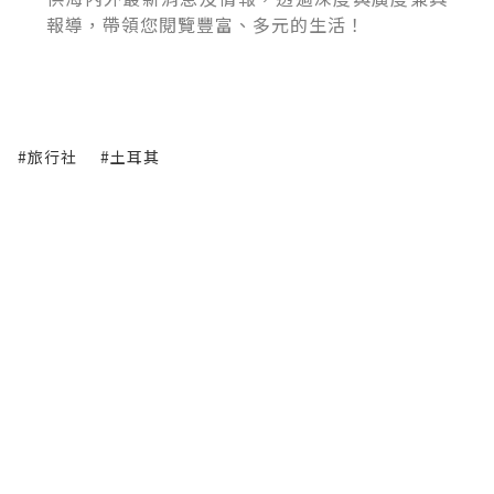
報導，帶領您閱覽豐富、多元的生活！
#旅行社
#土耳其