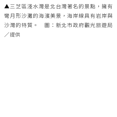
▲三芝區淺水灣是北台灣著名的景點，擁有
彎月形沙灘的海濱美景，海岸線具有岩岸與
沙灣的特質。 圖：新北市政府觀光旅遊局
／提供