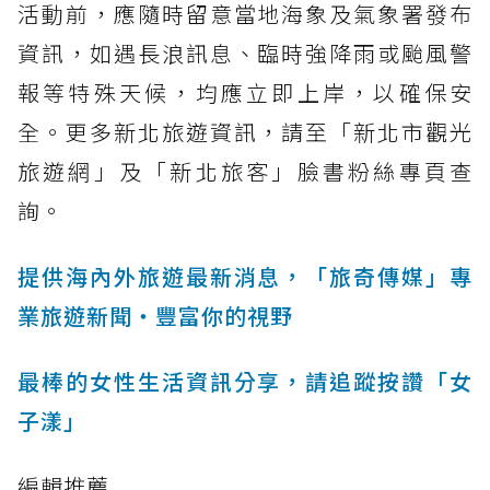
活動前，應隨時留意當地海象及氣象署發布
資訊，如遇長浪訊息、臨時強降雨或颱風警
報等特殊天候，均應立即上岸，以確保安
全。更多新北旅遊資訊，請至「新北市觀光
旅遊網」及「新北旅客」臉書粉絲專頁查
詢。
提供海內外旅遊最新消息，「旅奇傳媒」專
業旅遊新聞‧豐富你的視野
最棒的女性生活資訊分享，請追蹤按讚「女
子漾」
編輯推薦