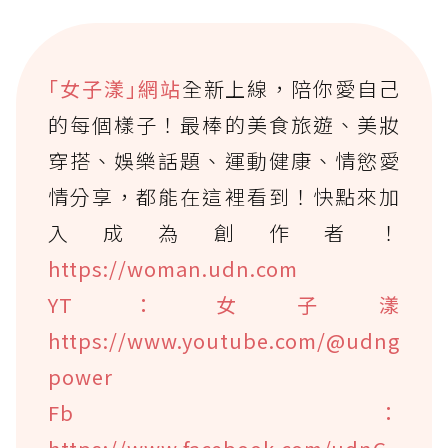
｢女子漾｣網站
全新上線，陪你愛自己
的每個樣子！最棒的美食旅遊、美妝
穿搭、娛樂話題、運動健康、情慾愛
情分享，都能在這裡看到！快點來加
入成為創作者！
https://woman.udn.com
YT：女子漾
https://www.youtube.com/@udng
power
Fb：