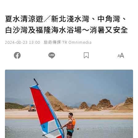
夏水清涼遊／新北淺水灣、中角灣、
白沙灣及福隆海水浴場～消暑又安全
2024-08-23 13:00
旅奇傳媒 TR Omnimedia