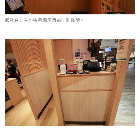
服務台上有小螢幕顯示目前叫到幾號。