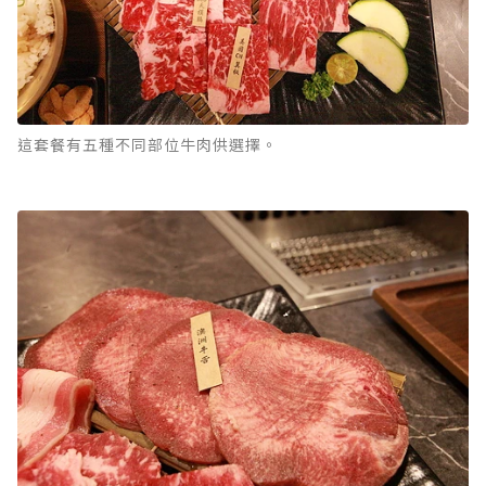
這套餐有五種不同部位牛肉供選擇。