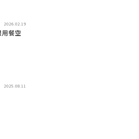
2026.02.19
眼用餐空
2025.08.11