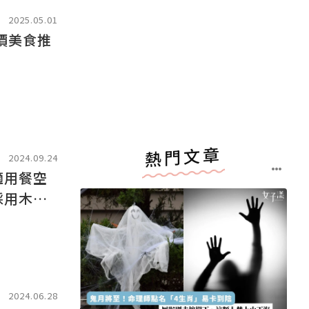
2025.05.01
價美食推
熱門文章
2024.09.24
適用餐空
採用木碳
2024.06.28