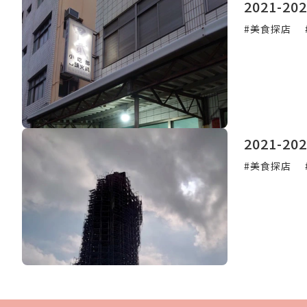
2021-
#美食探店
2021-
#美食探店