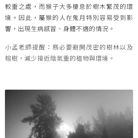
較重之處，而猴子大多棲息於樹木繁茂的環
境。因此，屬猴的人在鬼月特別容易受到影
響，出現生病感冒、身體不適的情況。
小孟老師提醒：務必要避開茂密的樹林以及
榕樹，減少接近陰氣重的植物與環境。