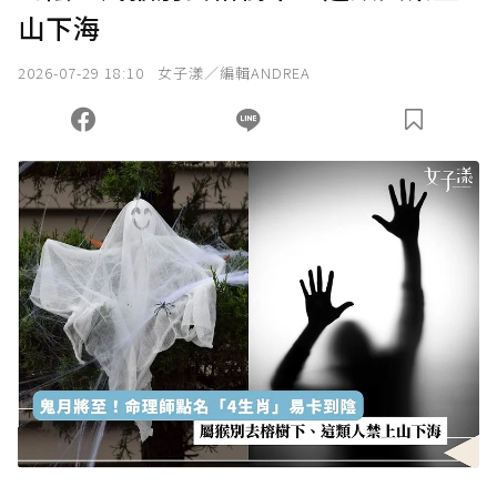
山下海
2026-07-29 18:10
女子漾／編輯ANDREA