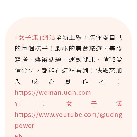
｢女子漾｣網站
全新上線，陪你愛自己
的每個樣子！最棒的美食旅遊、美妝
穿搭、娛樂話題、運動健康、情慾愛
情分享，都能在這裡看到！快點來加
入成為創作者！
https://woman.udn.com
YT：女子漾
https://www.youtube.com/@udng
power
Fb：