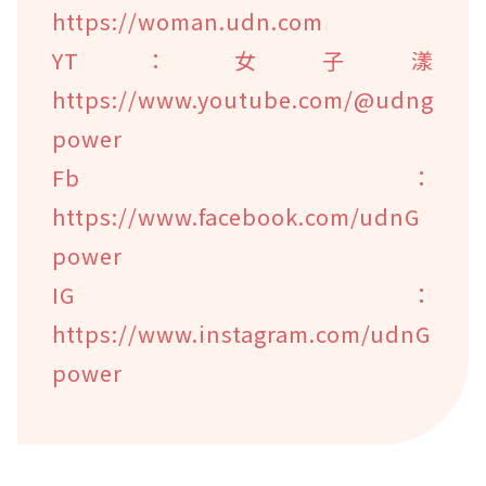
https://woman.udn.com
YT：女子漾
https://www.youtube.com/@udng
power
Fb：
https://www.facebook.com/udnG
power
IG：
https://www.instagram.com/udnG
power