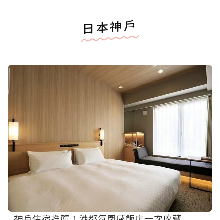
日本神戶
神戶住宿推薦！港都氛圍感飯店一次收藏