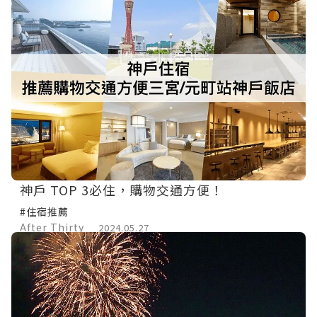
神戶 TOP 3必住，購物交通方便！
#住宿推薦
After Thirty
2024.05.27