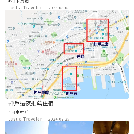
#打卡景點
Just a Traveler
2024.08.08
神戶過夜推薦住宿
#日本神戶
Just a Traveler
2024.07.25