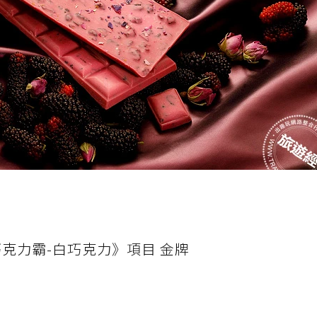
克力霸-白巧克力》項目 金牌