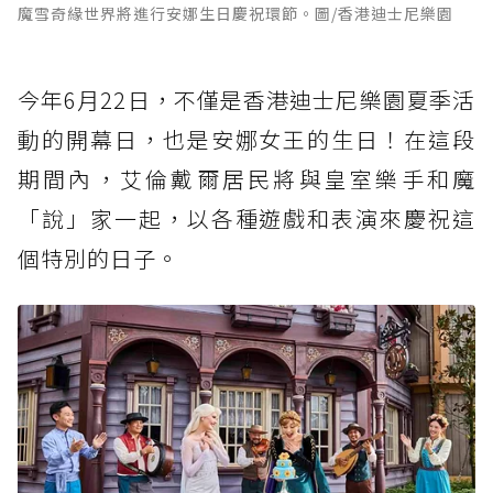
魔雪奇緣世界將進行安娜生日慶祝環節。圖/香港迪士尼樂園
今年6月22日，不僅是香港迪士尼樂園夏季活
動的開幕日，也是安娜女王的生日！在這段
期間內，艾倫戴爾居民將與皇室樂手和魔
「說」家一起，以各種遊戲和表演來慶祝這
個特別的日子。