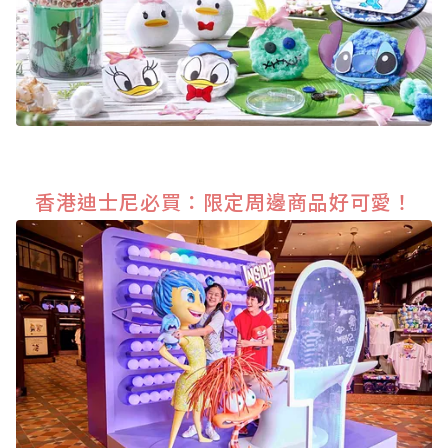
香港迪士尼必買：限定周邊商品好可愛！