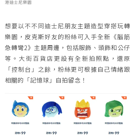
港迪士尼樂園
想要以不不同迪士尼朋友主題造型穿搭玩轉
樂園，皮克斯好友的粉絲可入手全新《腦筋
急轉彎2》主題周邊，包括服飾、頭飾和公仔
等。大街百貨店更設有全新拍照點，還原
「控制台」之餘，粉絲更可根據自己情緒跟
相關的「記憶球」自拍留念！