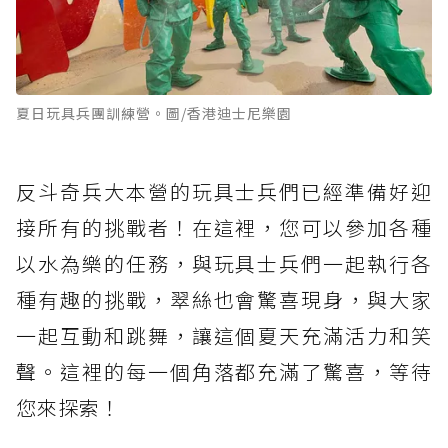
夏日玩具兵團訓練營。圖/香港迪士尼樂園
反斗奇兵大本營的玩具士兵們已經準備好迎
接所有的挑戰者！在這裡，您可以參加各種
以水為樂的任務，與玩具士兵們一起執行各
種有趣的挑戰，翠絲也會驚喜現身，與大家
一起互動和跳舞，讓這個夏天充滿活力和笑
聲。這裡的每一個角落都充滿了驚喜，等待
您來探索！