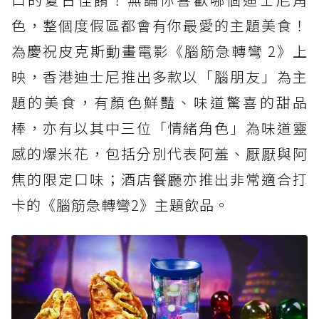
色，整個度假區都會有你最愛的主題美食！
為慶祝皮克斯動畫電影《腦筋急轉彎 2》上
映，香港迪士尼推出多款以「腦朋友」為主
題的美食，有顏色鮮豔、味道驚喜的甜品
棒，亦有以其中三位「情緒角色」為味道靈
感的爆米花，包括分別代表阿羞、厭厭與阿
焦的限定口味；酒店餐廳亦推出非常適合打
卡的《腦筋急轉彎2》主題飲品。