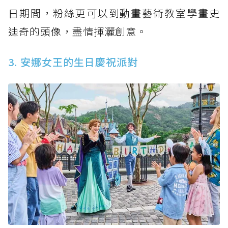
日期間，粉絲更可以到動畫藝術教室學畫史
迪奇的頭像，盡情揮灑創意。
3. 安娜女王的生日慶祝派對