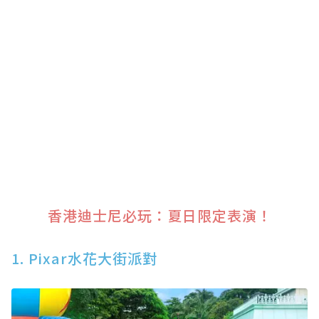
香港迪士尼必玩：夏日限定表演！
1. Pixar水花大街派對