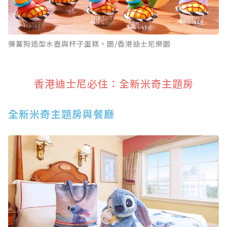
彈簧狗造型水壺與杯子蛋糕。圖/香港迪士尼樂園
香港迪士尼必住：全新米奇主題房
全新米奇主題房與餐廳