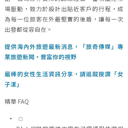
場脈動，致力於設計出貼近客戶的行程，成
為每一位旅客在外最堅實的後盾，讓每一次
出發都從容自在。
提供海內外旅遊最新消息，「旅奇傳媒」專
業旅遊新聞‧豐富你的視野
最棒的女性生活資訊分享，請追蹤按讚「女
子漾」
精華 FAQ