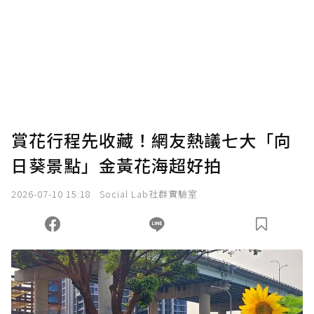
賞花行程先收藏！網友熱議七大「向
日葵景點」金黃花海超好拍
2026-07-10 15:18
Social Lab社群實驗室