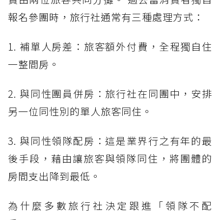
報名參團時，旅行社通常有三種處理方式：
1. 補單人房差：旅客額外付費，全程獨自住
一整間房。
2. 與同性團員併房：旅行社在同團中，安排
另一位同性別的單人旅客同住。
3. 與同性領隊配房：這是業界行之有年的最
後手段，藉由讓旅客與領隊同住，將團體的
房間支出降到最低。
為什麼多數旅行社決定跟進「領隊不配