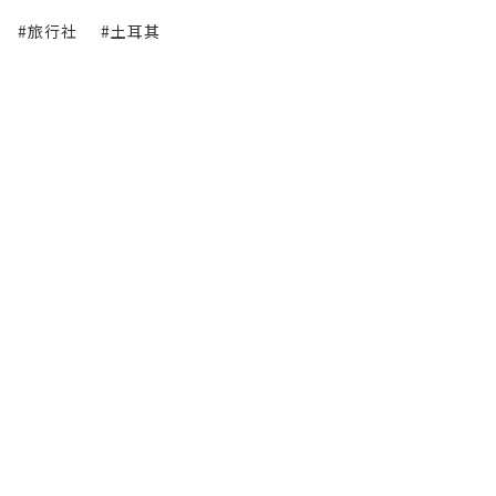
#旅行社
#土耳其