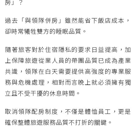
房」？
過去「與領隊併房」雖然能省下飯店成本，
卻時常犧牲雙方的睡眠品質。
隨著旅客對於住宿隱私的要求日益提高，加
上保障旅遊從業人員的帶團品質已成為產業
共識，領隊在白天需要提供高強度的專業服
務與危機處理，相對而言晚上就必須擁有獨
立且不受干擾的休息時間。
取消領隊配房制度，不僅是體恤員工，更是
確保整體旅遊服務品質不打折的關鍵。