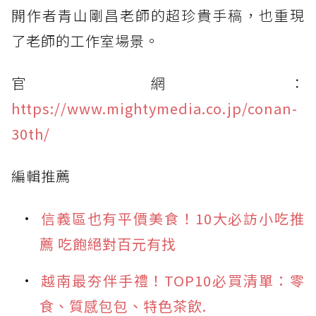
開作者青山剛昌老師的超珍貴手稿，也重現
了老師的工作室場景。
官網：
https://www.mightymedia.co.jp/conan-
30th/
編輯推薦
信義區也有平價美食！10大必訪小吃推
薦 吃飽絕對百元有找
越南最夯伴手禮！TOP10必買清單：零
食、質感包包、特色茶飲.