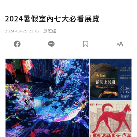
2024暑假室內七大必看展覽
2024-06-25 21:02
旅遊經