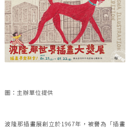
圖：主辦單位提供
波隆那插畫展創立於1967年，被譽為「插畫