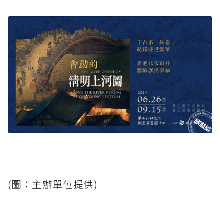
(圖：主辦單位提供)