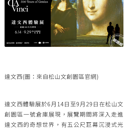
達文西(圖：來自松山文創園區官網)
達文西體驗展於6月14日至9月29日在松山文
創園區一號倉庫展現，展覽期間將深入走進
達文西的奇想世界，有五公尺巨幕沉浸式光