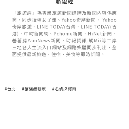
旅遊經
「旅遊經」為專業旅遊新聞媒體及新聞內容供應
商，同步授權女子漾、Yahoo奇摩新聞、 Yahoo
奇摩旅遊、LINE TODAY台灣、LINE TODAY(香
港)、中時新聞網、Pchome新聞、HiNet新聞、
蕃薯藤YamNews新聞、時報資訊.觸Mii等二岸
三地各大主流入口網站及網路媒體同步刊出，全
面提供最新旅遊、住宿、美食等即時新聞。
#台北
#貓貓蟲咖波
#名偵探柯南