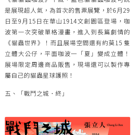
是展現超人氣，為首次的售票展覽，於6月29
日至9月15日在華山1914文創園區登場，咖
波第一次突破單格漫畫，進入到長篇劇情的
《貓蟲世界》！而且展場空間還有約莫15 隻
立體大公仔，平面咖波一「夏」變成立體！
展場限定周邊商品販售，現場還可以製作專
屬自己的貓蟲星球護照！
五、「戰鬥之城．終」