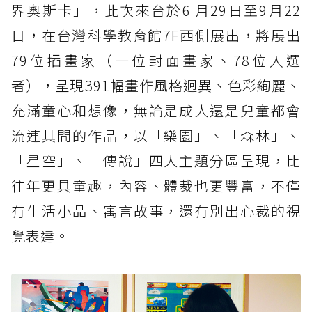
界奧斯卡」，此次來台於6 月29日至9月22
日，在台灣科學教育館7F西側展出，將展出
79位插畫家（一位封面畫家、78位入選
者），呈現391幅畫作風格迥異、色彩絢麗、
充滿童心和想像，無論是成人還是兒童都會
流連其間的作品，以「樂園」、「森林」、
「星空」、「傳說」四大主題分區呈現，比
往年更具童趣，內容、體裁也更豐富，不僅
有生活小品、寓言故事，還有別出心裁的視
覺表達。