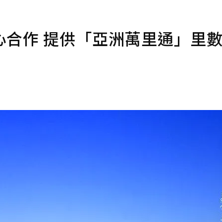
心合作 提供「亞洲萬里通」里