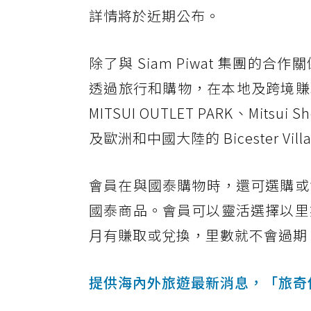
詳情將於近期公布。
除了與 Siam Piwat 集團
透過旅行和購物，在本地及跨境賺
MITSUI OUTLET PARK、Mitsu
及歐洲和中國大陸的 Bicester Vill
會員在與國泰購物時，還可選購或兌
國泰商品。會員可以靈活選擇以里
月有賺取或兌換，里數就不會過期
提供海內外旅遊最新消息，「旅奇