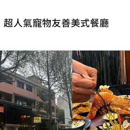
，超人氣寵物友善美式餐廳