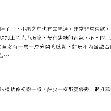
陣子了，小編之前也有去吃過，非常非常喜歡，
味加上巧克力脆脆，帶有焦糖的香氣，不同的口
完全沒有一層一層分開的感覺，餅皮和內餡融合
苦～
味道就像初戀一樣，餅皮一樣那麼優秀，很推薦