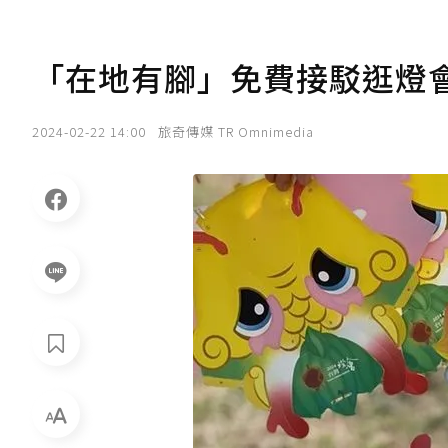
「在地有腳」免費接駁逛燈
2024-02-22 14:00
旅奇傳媒 TR Omnimedia