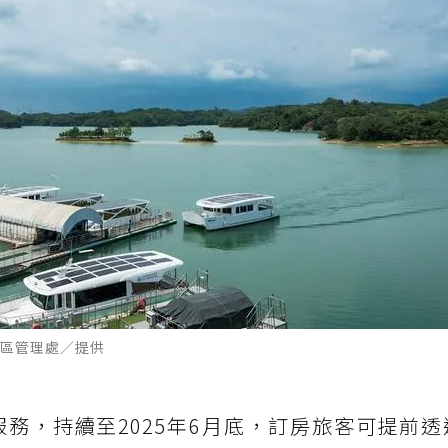
區管理處／提供
務，持續至2025年6月底，訂房旅客可提前透