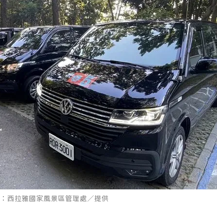
：西拉雅國家風景區管理處／提供