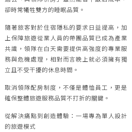
卻時常犧牲雙方的睡眠品質。
隨著旅客對於住宿隱私的要求日益提高，加
上保障旅遊從業人員的帶團品質已成為產業
共識，領隊在白天需要提供高強度的專業服
務與危機處理，相對而言晚上就必須擁有獨
立且不受干擾的休息時間。
取消領隊配房制度，不僅是體恤員工，更是
確保整體旅遊服務品質不打折的關鍵。
從解決痛點到創造體驗：一場專為單人設計
的旅遊模式