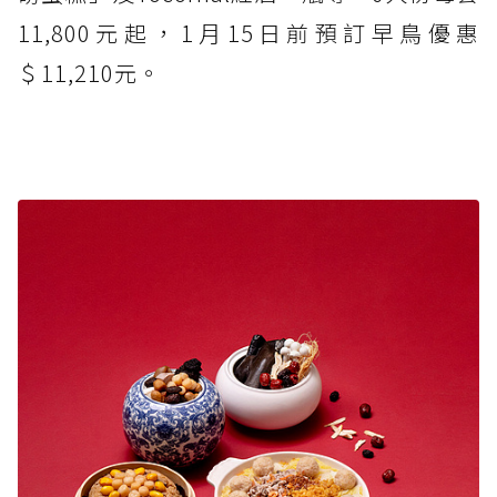
11,800元起，1月15日前預訂早鳥優惠
＄11,210元。