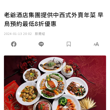
老爺酒店集團提供中西式外賣年菜 早
鳥預約最低8折優惠
2024-01-13 20:02
旅遊經