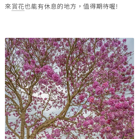
來
賞花
也能有休息的地方，值得期待喔!