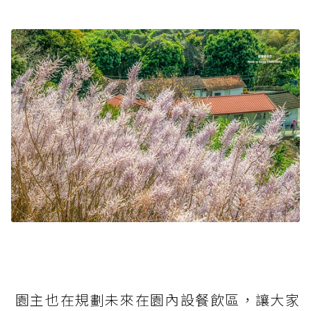
園主也在規劃未來在園內設餐飲區，讓大家