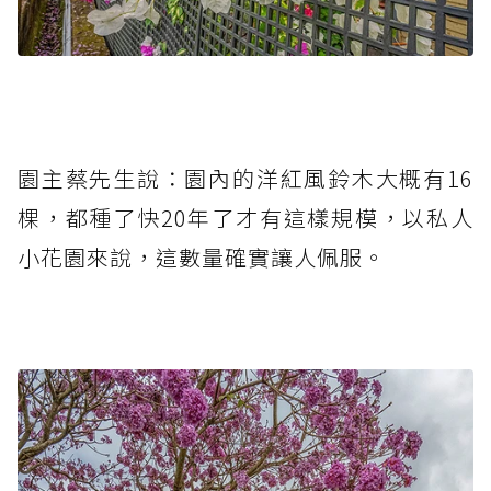
園主蔡先生說：園內的洋紅風鈴木大概有16
棵，都種了快20年了才有這樣規模，以私人
小花園來說，這數量確實讓人佩服。