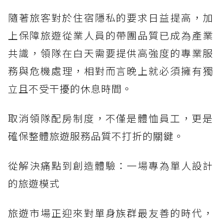
隨著旅客對於住宿隱私的要求日益提高，加
上保障旅遊從業人員的帶團品質已成為產業
共識，領隊在白天需要提供高強度的專業服
務與危機處理，相對而言晚上就必須擁有獨
立且不受干擾的休息時間。
取消領隊配房制度，不僅是體恤員工，更是
確保整體旅遊服務品質不打折的關鍵。
從解決痛點到創造體驗：一場專為單人設計
的旅遊模式
旅遊市場正迎來對單身族群最友善的時代，