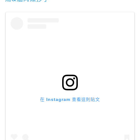
在 Instagram 查看這則貼文