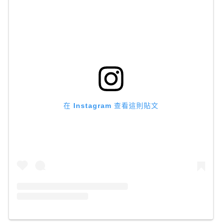
在 Instagram 查看這則貼文