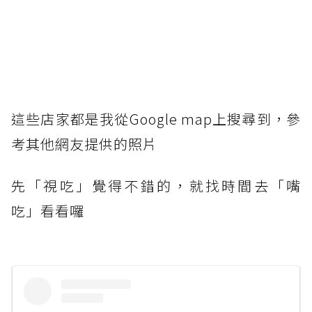
這些店家都是我從Google map上搜尋到，參
考其他網友提供的照片
先「視吃」覺得不錯的，就找時間去「嘴
吃」看看囉