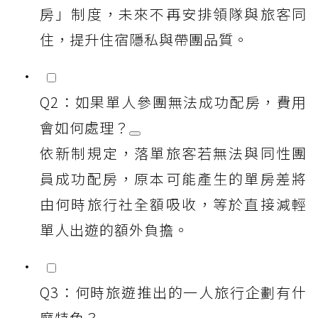
房」制度，未來不再安排領隊與旅客同
住，提升住宿隱私與帶團品質。
Q2：如果單人參團無法成功配房，費用
會如何處理？
依新制規定，落單旅客若無法與同性團
員成功配房，原本可能產生的單房差將
由何時旅行社全額吸收，等於直接減輕
單人出遊的額外負擔。
Q3：何時旅遊推出的一人旅行企劃有什
麼特色？