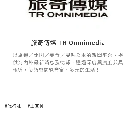
旅奇傳媒 TR Omnimedia
以旅遊／休閒／美食／品味為本的新聞平台，提
供海內外最新消息及情報，透過深度與廣度兼具
報導，帶領您閱覽豐富、多元的生活！
#旅行社
#土耳其