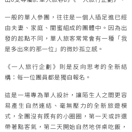
一般的單人參團，往往是一個人插足進已經
由夫妻、家庭、閨蜜組成的團體中。因為出
發的起點不同，單人旅客常常會有一種「我
是多出來的那一位」的微妙孤立感。
《一人旅行企劃》則是反向思考的全新結
構：每一位團員都是獨自報名。
這是一場專為單人設計，讓陌生人之間更容
易產生自然連結、毫無壓力的全新旅遊模
式，全團沒有既有的小圈圈，第一天或許還
帶著點客氣，第二天開始自然地併桌吃飯，