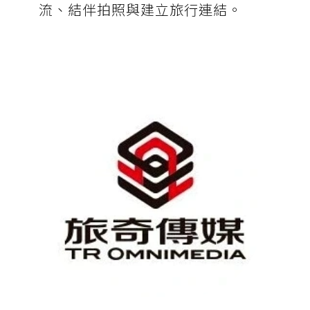
流、結伴拍照與建立旅行連結。