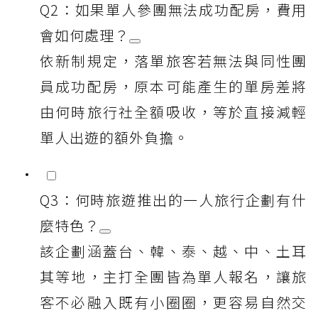
Q2：如果單人參團無法成功配房，費用
會如何處理？
依新制規定，落單旅客若無法與同性團
員成功配房，原本可能產生的單房差將
由何時旅行社全額吸收，等於直接減輕
單人出遊的額外負擔。
Q3：何時旅遊推出的一人旅行企劃有什
麼特色？
該企劃涵蓋台、韓、泰、越、中、土耳
其等地，主打全團皆為單人報名，讓旅
客不必融入既有小圈圈，更容易自然交