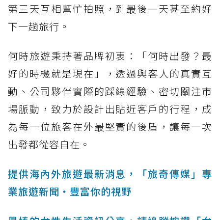
第三天互相幫忙拍照，到最後一天甚至約好
下一趟旅行。
何時旅遊秉持著品牌初衷：「何時出發？最
好的時機就是現在」，透過與客人的真實互
動、公司夥伴實際的踩線經驗、密切關注市
場脈動，致力於設計出貼近客戶的行程，成
為每一位旅客在外最堅實的後盾，讓每一次
出發都從容自在。
提供海內外旅遊最新消息，「旅奇傳媒」專
業旅遊新聞‧豐富你的視野