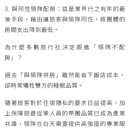
3. 與同性領隊配房：這是業界行之有年的最
後手段，藉由讓旅客與領隊同住，將團體的
房間支出降到最低。
為什麼多數旅行社決定跟進「領隊不配
房」？
過去「與領隊併房」雖然能省下飯店成本，
卻時常犧牲雙方的睡眠品質。
隨著旅客對於住宿隱私的要求日益提高，加
上保障旅遊從業人員的帶團品質已成為產業
共識，領隊在白天需要提供高強度的專業服