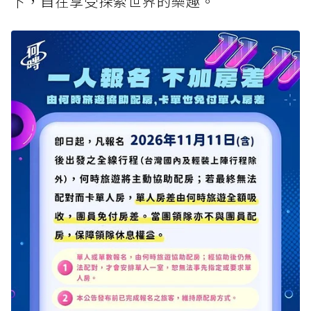
下，自在享受探索世界的樂趣。