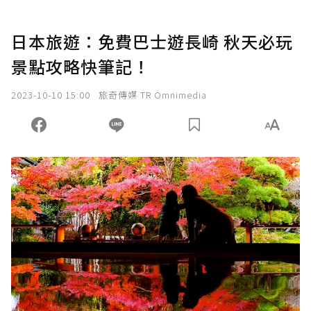
日本旅遊：免費巴士遊長崎 秋天必玩
景點攻略快筆記！
2023-10-10 15:00
旅奇傳媒 TR Omnimedia