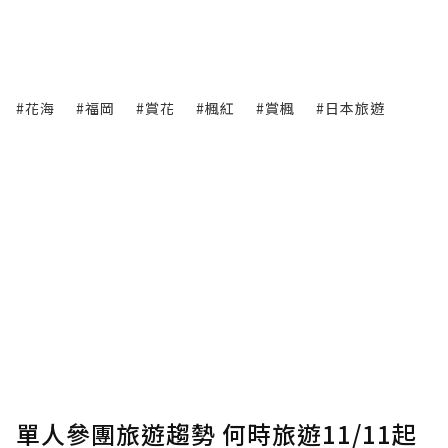
#花海
#福岡
#賞花
#楓紅
#賞楓
#日本旅遊
單人參團旅遊趨勢 何時旅遊11/11起