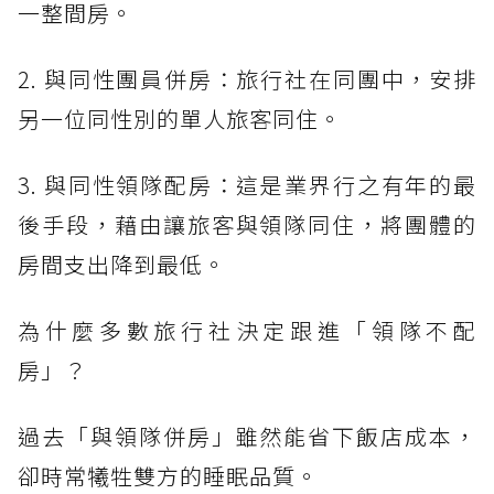
一整間房。
2. 與同性團員併房：旅行社在同團中，安排
另一位同性別的單人旅客同住。
3. 與同性領隊配房：這是業界行之有年的最
後手段，藉由讓旅客與領隊同住，將團體的
房間支出降到最低。
為什麼多數旅行社決定跟進「領隊不配
房」？
過去「與領隊併房」雖然能省下飯店成本，
卻時常犧牲雙方的睡眠品質。