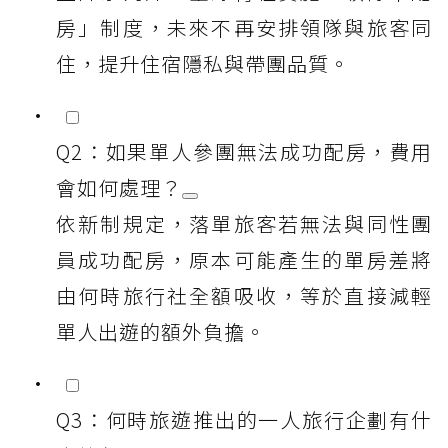
房」制度，未來不再安排領隊與旅客同
住，提升住宿隱私與帶團品質。
Q2：如果單人參團無法成功配房，費用
會如何處理？
依新制規定，落單旅客若無法與同性團
員成功配房，原本可能產生的單房差將
由何時旅行社全額吸收，等於直接減輕
單人出遊的額外負擔。
Q3：何時旅遊推出的一人旅行企劃有什