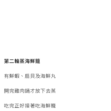
第二輪蒸海鮮籠
有鮮蝦、扇貝及海鮮丸
開完雞肉鍋才放下去蒸
吃完正好接著吃海鮮籠