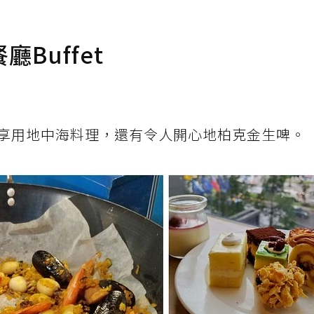
Buffet
享用地中海料理，還有令人開心地柏克金生啤。