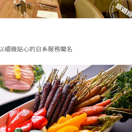
以細緻貼心的日系服務聞名