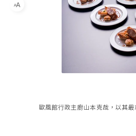
歐風館行政主廚山本克哉，以其最