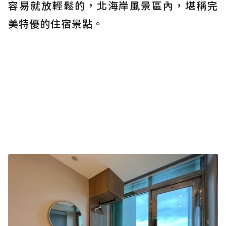
容易就放輕鬆的，北海岸風景區內，堪稱完
美特優的住宿景點。