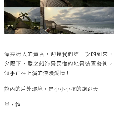
漂亮迷人的黃昏，迎接我們第一次的到來，
夕陽下，愛之船海景民宿的地景裝置藝術，
似乎正在上演的浪漫愛情！
館內的戶外環境，是小小小孩的跑跳天
堂，館