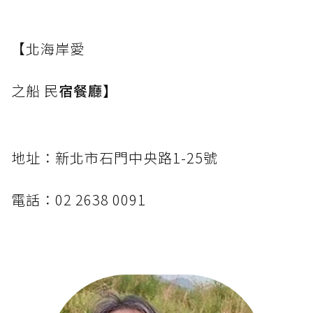
【北海岸愛
之船 民
宿餐廳】
地址：新北市石門中央路1-25號
電話：02 2638 0091