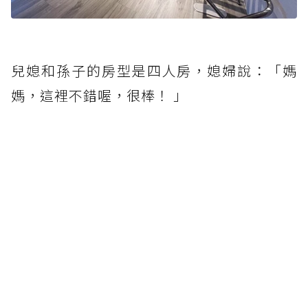
兒媳和孫子的房型是四人房，媳婦說：「媽
媽，這裡不錯喔，很棒！ 」