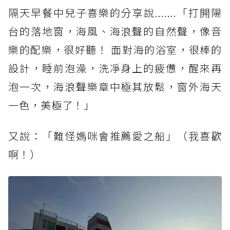
隔天早餐中兒子喜樂的分享說.......「打開陽
台的落地窗，海風、海浪聲的自然聲，像音
樂的配樂，很好聽！ 面對海的浴室，很棒的
設計，睡前泡澡，洗凈身上的疲憊，醒來再
泡一次，海浪聲樂章中極其放鬆，窗外海天
一色，美極了！」
又說：「難怪媽咪會推薦愛之船」（我喜歡
啊！）