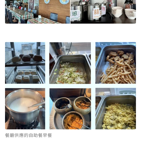
餐廳供應的自助餐早餐