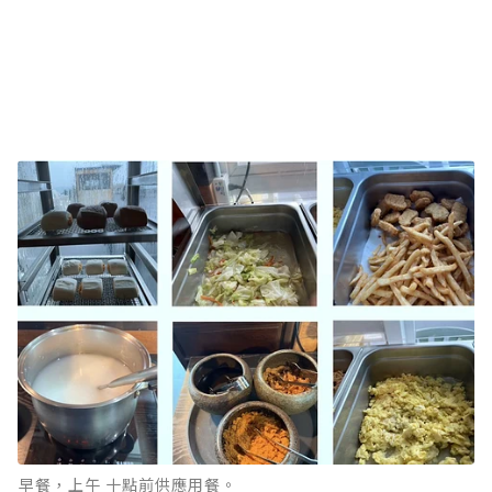
︎早餐，上午 十點前供應用餐。