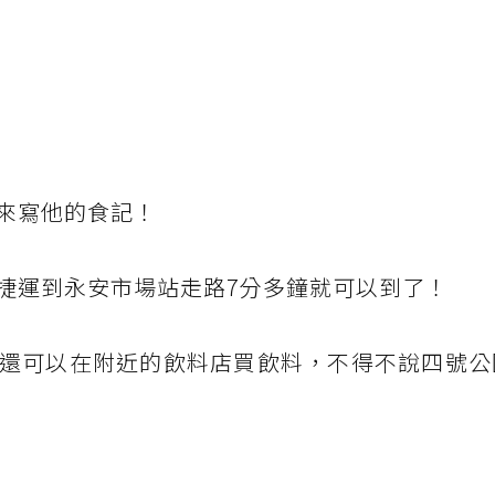
來寫他的食記！
捷運到永安市場站走路7分多鐘就可以到了！
還可以在附近的飲料店買飲料，不得不說四號公