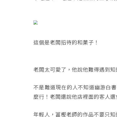
這個是老闆招待的和菓子！
老闆太可愛了，他說他難得遇到知
不是難道現在的人不知道幽游白書
麼行！老闆還說他店裡面的客人還
年輕人，冨樫老師的作品不要只知