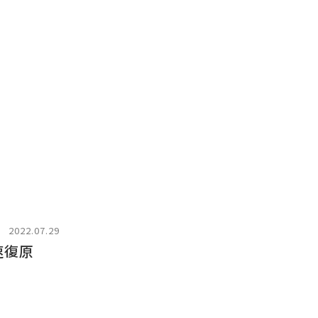
2022.07.29
速復原