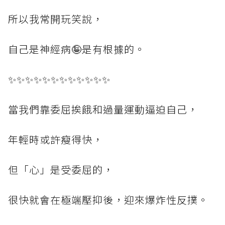
所以我常開玩笑說，
自己是神經病🤪是有根據的。
✨✨✨✨✨✨✨✨✨✨✨✨
當我們靠委屈挨餓和過量運動逼迫自己，
年輕時或許瘦得快，
但「心」是受委屈的，
很快就會在極端壓抑後，迎來爆炸性反撲。