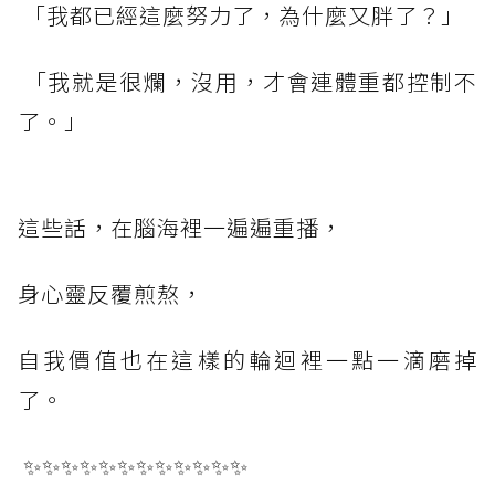
「我都已經這麼努力了，為什麼又胖了？」
「我就是很爛，沒用，才會連體重都控制不
了。」
這些話，在腦海裡一遍遍重播，
身心靈反覆煎熬，
自我價值也在這樣的輪迴裡一點一滴磨掉
了。
✨✨✨✨✨✨✨✨✨✨✨✨