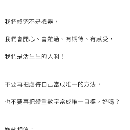
我們終究不是機器，
我們會開心、會難過、有期待、有感受，
我們是活生生的人啊！
不要再把虐待自己當成唯一的方法，
也不要再把體重數字當成唯一目標，好嗎？
妳該相信：