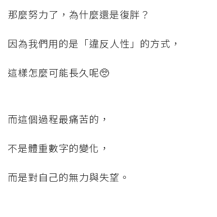
那麼努力了，為什麼還是復胖？
因為我們用的是「違反人性」的方式，
這樣怎麼可能長久呢🥺
而這個過程最痛苦的，
不是體重數字的變化，
而是對自己的無力與失望。