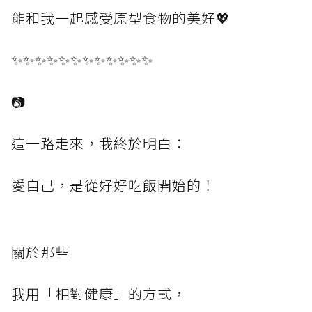
能和我一起感受原型食物的美好💖
✨✨✨✨✨✨✨✨✨✨✨✨
📷
這一路走來，我終於明白：
愛自己，是從好好吃飯開始的！
關於那些
我用「相對健康」的方式，