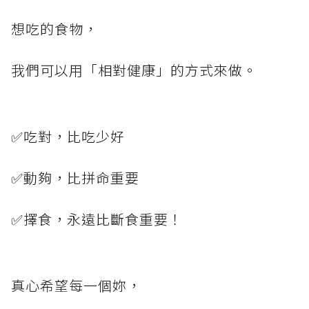
想吃的食物，
我們可以用「相對健康」的方式來做。
✅吃對，比吃少好
✅動夠，比拼命重要
✅擇食，永遠比斷食重要！
真心希望每一個妳，