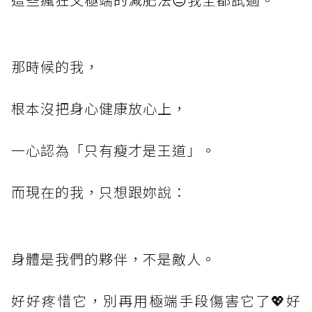
那時候的我，
根本沒把身心健康放心上，
一心認為「只有瘦才是王道」。
而現在的我，只想跟妳說：
身體是我們的夥伴，不是敵人。
好好疼惜它，別再用極端手段傷害它了💖好