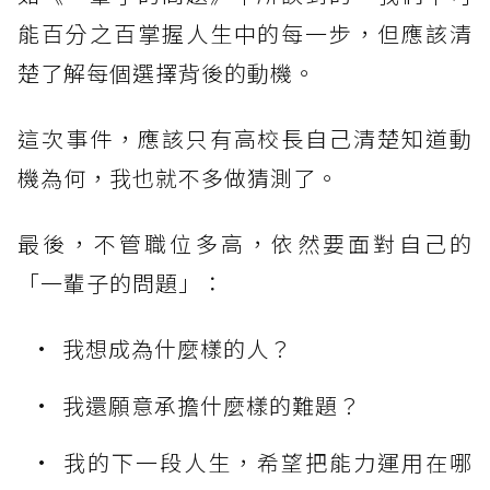
能百分之百掌握人生中的每一步，但應該清
楚了解每個選擇背後的動機。
這次事件，應該只有高校長自己清楚知道動
機為何，我也就不多做猜測了。
最後，不管職位多高，依然要面對自己的
「一輩子的問題」：
我想成為什麼樣的人？
我還願意承擔什麼樣的難題？
我的下一段人生，希望把能力運用在哪