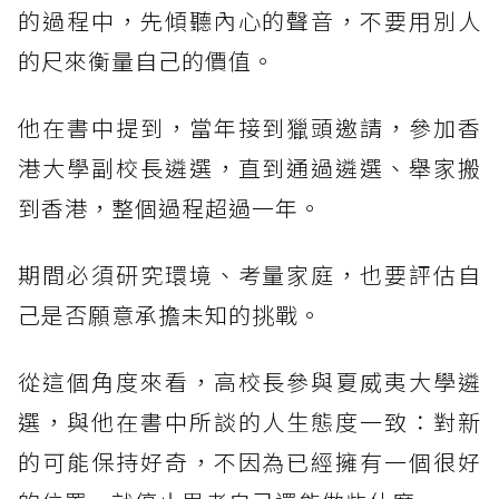
的過程中，先傾聽內心的聲音，不要用別人
的尺來衡量自己的價值。
他在書中提到，當年接到獵頭邀請，參加香
港大學副校長遴選，直到通過遴選、舉家搬
到香港，整個過程超過一年。
期間必須研究環境、考量家庭，也要評估自
己是否願意承擔未知的挑戰。
從這個角度來看，高校長參與夏威夷大學遴
選，與他在書中所談的人生態度一致：對新
的可能保持好奇，不因為已經擁有一個很好