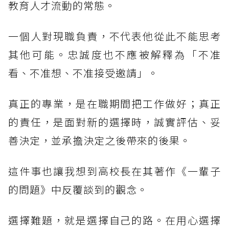
教育人才流動的常態。
一個人對現職負責，不代表他從此不能思考
其他可能。忠誠度也不應被解釋為「不准
看、不准想、不准接受邀請」。
真正的專業，是在職期間把工作做好；真正
的責任，是面對新的選擇時，誠實評估、妥
善決定，並承擔決定之後帶來的後果。
這件事也讓我想到高校長在其著作《一輩子
的問題》中反覆談到的觀念。
選擇難題，就是選擇自己的路。在用心選擇