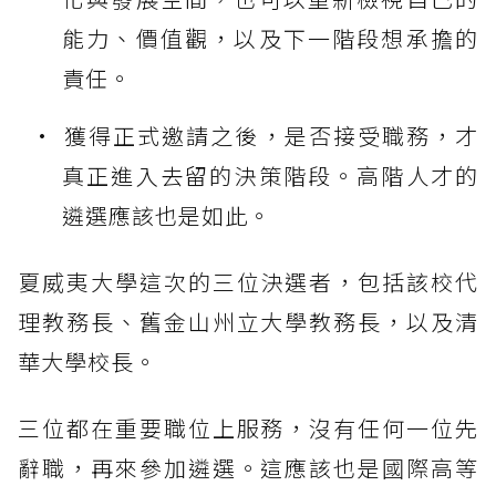
能力、價值觀，以及下一階段想承擔的
責任。
獲得正式邀請之後，是否接受職務，才
真正進入去留的決策階段。高階人才的
遴選應該也是如此。
夏威夷大學這次的三位決選者，包括該校代
理教務長、舊金山州立大學教務長，以及清
華大學校長。
三位都在重要職位上服務，沒有任何一位先
辭職，再來參加遴選。這應該也是國際高等