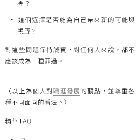
裡？
這個選擇是否能為自己帶來新的可能與
視野？
對這些問題保持誠實，對任何人來說，都不
應該成為一種罪過。
（以上為個人對
職涯發展
的觀點，並尊重各
種不同面向的看法。）
精華 FAQ