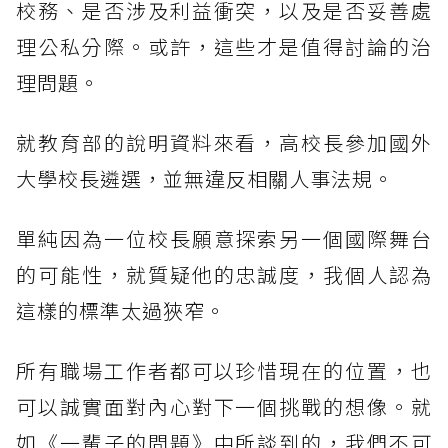
校務、是否涉及利益衝突，以及是否妥善處
理公私分際。或許，這些才是值得討論的治
理問題。
就教育部的說明資料來看，高校長參加國外
大學校長遴選，並無違反相關人事法規。
單純因為一位校長願意探索另一個國際舞台
的可能性，就質疑他的忠誠度，我個人認為
這樣的標準太過狹窄。
所有職場工作者都可以珍惜現在的位置，也
可以誠實面對內心對下一個挑戰的想像。就
如《一輩子的問題》中所談到的，我們不可