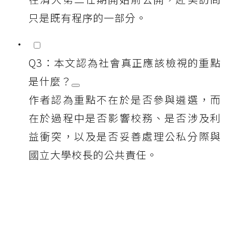
只是既有程序的一部分。
Q3：本文認為社會真正應該檢視的重點
是什麼？
作者認為重點不在於是否參與遴選，而
在於過程中是否影響校務、是否涉及利
益衝突，以及是否妥善處理公私分際與
國立大學校長的公共責任。