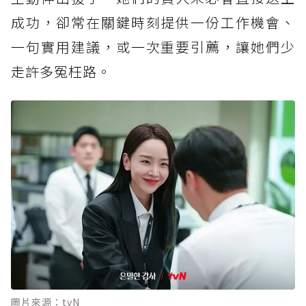
成功，卻常在關鍵時刻提供一份工作機會、
一句實用建議，或一次重要引薦，讓她們少
走許多冤枉路。
圖片來源：tvN