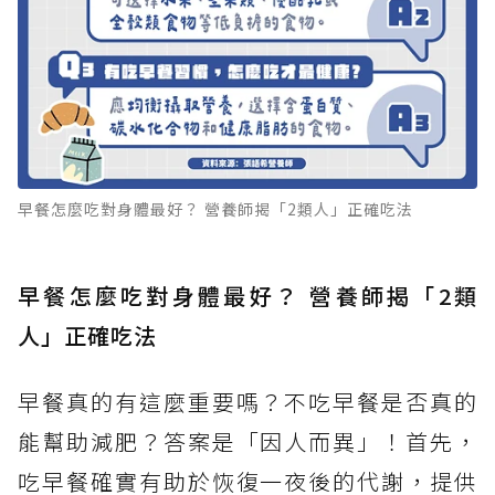
早餐怎麼吃對身體最好？ 營養師揭「2類人」正確吃法
早餐怎麼吃對身體最好？ 營養師揭「2類
人」正確吃法
早餐真的有這麼重要嗎？不吃早餐是否真的
能幫助減肥？答案是「因人而異」！首先，
吃早餐確實有助於恢復一夜後的代謝，提供