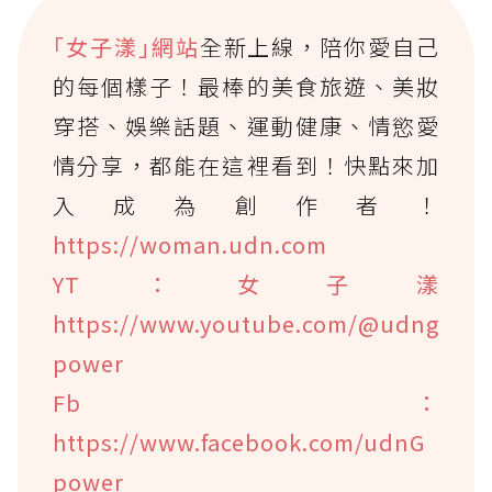
｢女子漾｣網站
全新上線，陪你愛自己
的每個樣子！最棒的美食旅遊、美妝
穿搭、娛樂話題、運動健康、情慾愛
情分享，都能在這裡看到！快點來加
入成為創作者！
https://woman.udn.com
YT：女子漾
https://www.youtube.com/@udng
power
Fb：
https://www.facebook.com/udnG
power