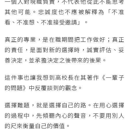
一個人對現職負責，不代表他從此不能思考
其他可能。忠誠度也不應被解釋為「不准
看、不准想、不准接受邀請」。
真正的專業，是在職期間把工作做好；真正
的責任，是面對新的選擇時，誠實評估、妥
善決定，並承擔決定之後帶來的後果。
這件事也讓我想到高校長在其著作《一輩子
的問題》中反覆談到的觀念。
選擇難題，就是選擇自己的路。在用心選擇
的過程中，先傾聽內心的聲音，不要用別人
的尺來衡量自己的價值。