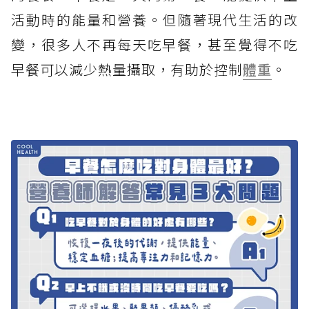
活動時的能量和營養。但隨著現代生活的改
變，很多人不再每天吃早餐，甚至覺得不吃
早餐可以減少熱量攝取，有助於控制
體重
。