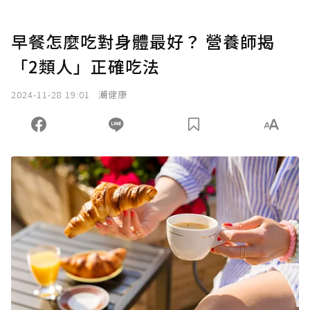
早餐怎麼吃對身體最好？ 營養師揭
「2類人」正確吃法
2024-11-28 19:01
潮健康