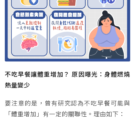
不吃早餐讓體重增加？ 原因曝光：身體燃燒
熱量變少
要注意的是，曾有研究認為不吃早餐可能與
「體重增加」有一定的關聯性。理由如下：