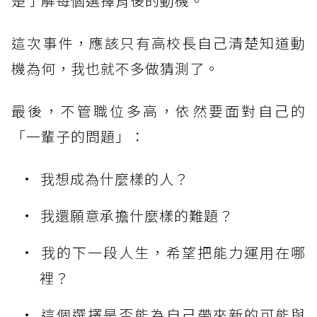
楚了解每個選擇背後的動機。
這次事件，應該只有高校長自己清楚知道動
機為何，我也就不多做猜測了。
最後，不管職位多高，依然要面對自己的
「一輩子的問題」：
我想成為什麼樣的人？
我還願意承擔什麼樣的難題？
我的下一段人生，希望把能力運用在哪
裡？
這個選擇是否能為自己帶來新的可能與