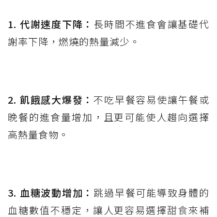
1. 代謝速度下降：
長時間不進食會讓基礎代
謝率下降，燃燒的熱量減少。
2. 飢餓感大爆發：
不吃早餐容易使讓午餐或
晚餐的進食量增加，且更可能使人趨向選擇
高熱量食物。
3. 血糖波動增加：
跳過早餐可能導致身體的
血糖數值不穩定，讓人更容易選擇
甜食
來補