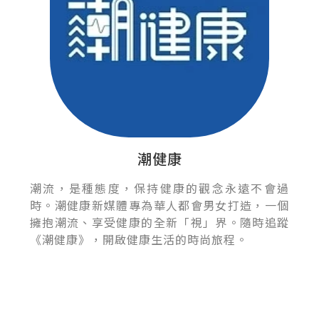
潮健康
潮流，是種態度，保持健康的觀念永遠不會過
時。潮健康新媒體專為華人都會男女打造，一個
擁抱潮流、享受健康的全新「視」界。隨時追蹤
《潮健康》，開啟健康生活的時尚旅程。