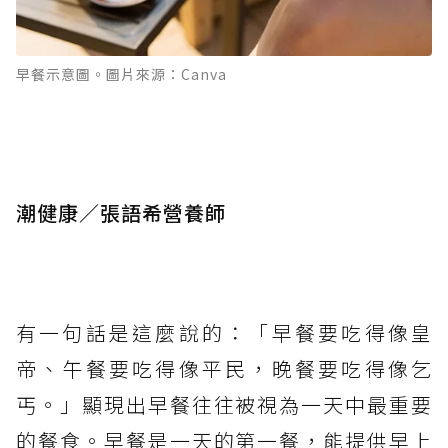
早餐示意圖。圖片來源：Canva
潮健康／張語希營養師
有一句話是這麼說的：「早餐要吃得像皇
帝、午餐要吃得像平民，晚餐要吃得像乞
丐。」顯現出早餐往往被視為一天中最重要
的餐食。早餐是一天的第一餐，能提供早上