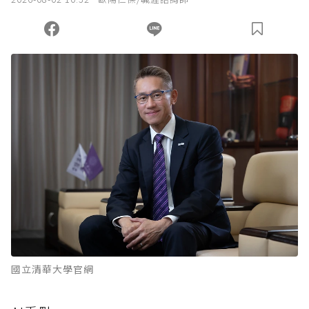
國立清華大學官網