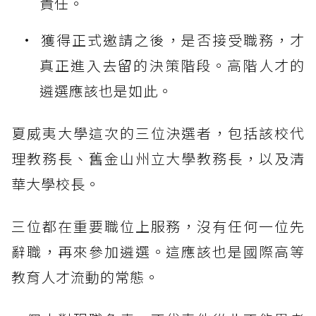
責任。
獲得正式邀請之後，是否接受職務，才
真正進入去留的決策階段。高階人才的
遴選應該也是如此。
夏威夷大學這次的三位決選者，包括該校代
理教務長、舊金山州立大學教務長，以及清
華大學校長。
三位都在重要職位上服務，沒有任何一位先
辭職，再來參加遴選。這應該也是國際高等
教育人才流動的常態。