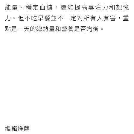
能量、穩定血糖，還能提高專注力和記憶
力。但不吃早餐並不一定對所有人有害，重
點是一天的總熱量和營養是否均衡。
編輯推薦