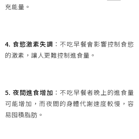
充能量。
4. 食慾激素失調
：不吃早餐會影響控制食慾
的激素，讓人更難控制進食量。
5. 夜間進食增加
：不吃早餐者晚上的進食量
可能增加，而夜間的身體代謝速度較慢，容
易囤積脂肪。