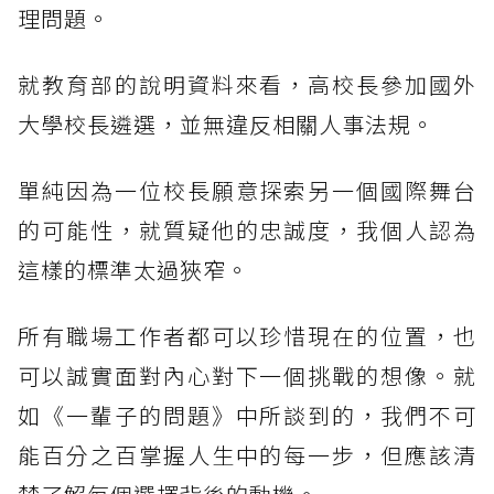
理問題。
就教育部的說明資料來看，高校長參加國外
大學校長遴選，並無違反相關人事法規。
單純因為一位校長願意探索另一個國際舞台
的可能性，就質疑他的忠誠度，我個人認為
這樣的標準太過狹窄。
所有職場工作者都可以珍惜現在的位置，也
可以誠實面對內心對下一個挑戰的想像。就
如《一輩子的問題》中所談到的，我們不可
能百分之百掌握人生中的每一步，但應該清