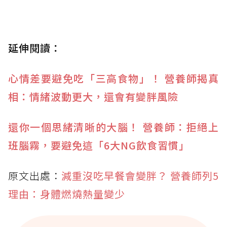
延伸閱讀：
心情差要避免吃「三高食物」！ 營養師揭真
相：情緒波動更大，還會有變胖風險
還你一個思緒清晰的大腦！ 營養師：拒絕上
班腦霧，要避免這「6大NG飲食習慣」
原文出處：
減重沒吃早餐會變胖？ 營養師列5
理由：身體燃燒熱量變少