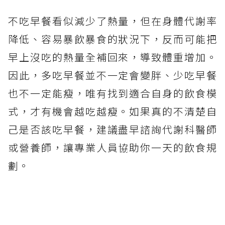
不吃早餐看似減少了熱量，但在身體代謝率
降低、容易暴飲暴食的狀況下，反而可能把
早上沒吃的熱量全補回來，導致體重增加。
因此，多吃早餐並不一定會變胖、少吃早餐
也不一定能瘦，唯有找到適合自身的飲食模
式，才有機會越吃越瘦。如果真的不清楚自
己是否該吃早餐，建議盡早諮詢代謝科醫師
或營養師，讓專業人員協助你一天的飲食規
劃。