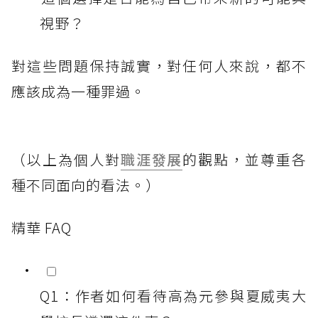
視野？
對這些問題保持誠實，對任何人來說，都不
應該成為一種罪過。
（以上為個人對
職涯發展
的觀點，並尊重各
種不同面向的看法。）
精華 FAQ
Q1：作者如何看待高為元參與夏威夷大