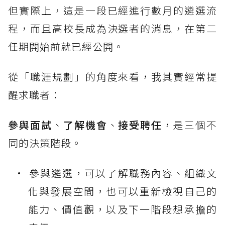
但實際上，這是一段已經進行數月的遴選流
程，而且高校長成為決選者的消息，在第二
任期開始前就已經公開。
從「職涯規劃」的角度來看，我其實經常提
醒求職者：
參與面試
、
了解機會
、
接受聘任
，是三個不
同的決策階段。
參與遴選，可以了解職務內容、組織文
化與發展空間，也可以重新檢視自己的
能力、價值觀，以及下一階段想承擔的