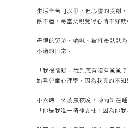
生活辛苦可以忍，但心靈的受創，
係不睦，每當父親覺得心情不好就
母親的哭泣、吶喊、被打後默默為
不過的日常。
「我很懷疑，我到底有沒有爸爸？
始看兒童心理學，因為我真的不知
小六時一個凌晨夜晚，陳雨妍在睡
「你是我唯一精神支柱，因為你我