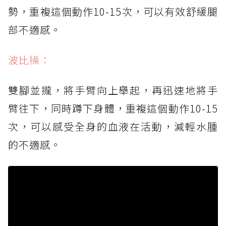
勢，重複這個動作10-15次，可以有效舒緩腿
部不適感。
波比操：
雙腳並攏，將手臂向上舉起，再迅速地將手
臂往下，同時蹲下身體，重複這個動作10-15
次，可以感受全身的血液在活動，減輕水腫
的不適感。