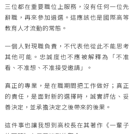
三位都在重要職位上服務，沒有任何一位先
辭職，再來參加遴選。這應該也是國際高等
教育人才流動的常態。
一個人對現職負責，不代表他從此不能思考
其他可能。忠誠度也不應被解釋為「不准
看、不准想、不准接受邀請」。
真正的專業，是在職期間把工作做好；真正
的責任，是面對新的選擇時，誠實評估、妥
善決定，並承擔決定之後帶來的後果。
這件事也讓我想到高校長在其著作《一輩子