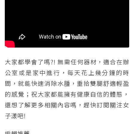
大家都學會了嗎?! 無需任何器材，適合在辦
公室或是家中進行，每天花上幾分鐘的時
間，就能快速消除水腫，重拾雙腿舒適輕盈
的感覺；祝大家都能擁有健康自信的體態，
還想了解更多相關內容嗎，趕快訂閱關注女
子漾吧!
編輯推薦