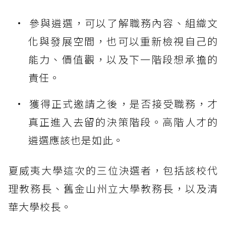
參與遴選，可以了解職務內容、組織文
化與發展空間，也可以重新檢視自己的
能力、價值觀，以及下一階段想承擔的
責任。
獲得正式邀請之後，是否接受職務，才
真正進入去留的決策階段。高階人才的
遴選應該也是如此。
夏威夷大學這次的三位決選者，包括該校代
理教務長、舊金山州立大學教務長，以及清
華大學校長。