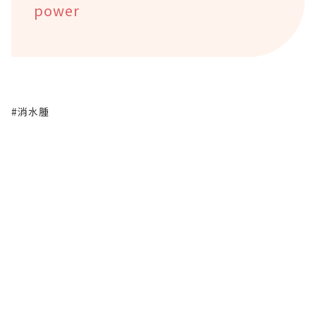
power
#消水腫