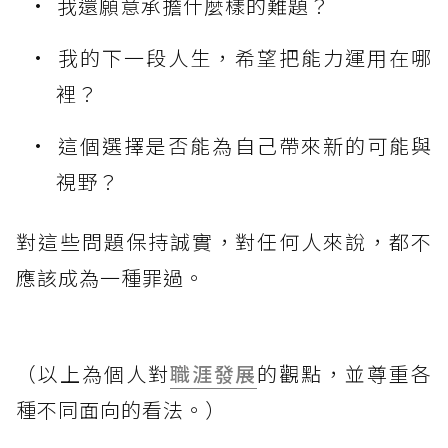
我還願意承擔什麼樣的難題？
我的下一段人生，希望把能力運用在哪
裡？
這個選擇是否能為自己帶來新的可能與
視野？
對這些問題保持誠實，對任何人來說，都不
應該成為一種罪過。
（以上為個人對
職涯發展
的觀點，並尊重各
種不同面向的看法。）