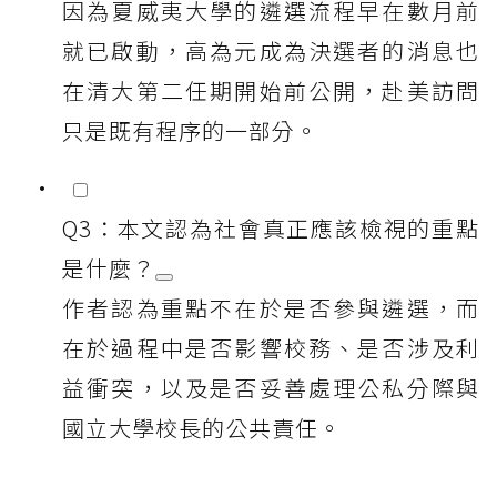
因為夏威夷大學的遴選流程早在數月前
就已啟動，高為元成為決選者的消息也
在清大第二任期開始前公開，赴美訪問
只是既有程序的一部分。
Q3：本文認為社會真正應該檢視的重點
是什麼？
作者認為重點不在於是否參與遴選，而
在於過程中是否影響校務、是否涉及利
益衝突，以及是否妥善處理公私分際與
國立大學校長的公共責任。