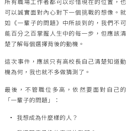
所有職場工作者都可以珍惜現在的位置，也
可以誠實面對內心對下一個挑戰的想像。就
如《一輩子的問題》中所談到的，我們不可
能百分之百掌握人生中的每一步，但應該清
楚了解每個選擇背後的動機。
這次事件，應該只有高校長自己清楚知道動
機為何，我也就不多做猜測了。
最後，不管職位多高，依然要面對自己的
「一輩子的問題」：
我想成為什麼樣的人？