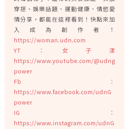
穿搭、娛樂話題、運動健康、情慾愛
情分享，都能在這裡看到！快點來加
入成為創作者！
https://woman.udn.com
YT：女子漾
https://www.youtube.com/@udng
power
Fb：
https://www.facebook.com/udnG
power
IG：
https://www.instagram.com/udnG