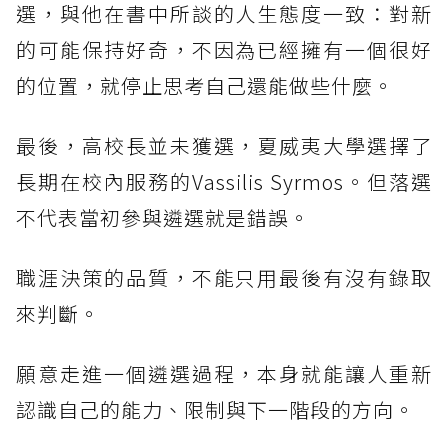
選，與他在書中所談的人生態度一致：對新
的可能保持好奇，不因為已經擁有一個很好
的位置，就停止思考自己還能做些什麼。
最後，高校長並未獲選，夏威夷大學選擇了
長期在校內服務的Vassilis Syrmos。但落選
不代表當初參與遴選就是錯誤。
職涯決策的品質，不能只用最後有沒有錄取
來判斷。
願意走進一個遴選過程，本身就能讓人重新
認識自己的能力、限制與下一階段的方向。