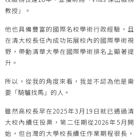
教授」。
他也具備豐富的國際名校學術行政經驗，且
在清大校長任內成功拓展校內的國際學術視
野，帶動清華大學在國際學術排名上顯著提
升。
所以，從我的角度來看，我並不認為他是需
要「騎驢找馬」的人。
雖然高校長早在2025年3月19日就已通過清
大校內續任投票，第二任期從2026年5月開
始，但台灣的大學校長續任作業期程很長，