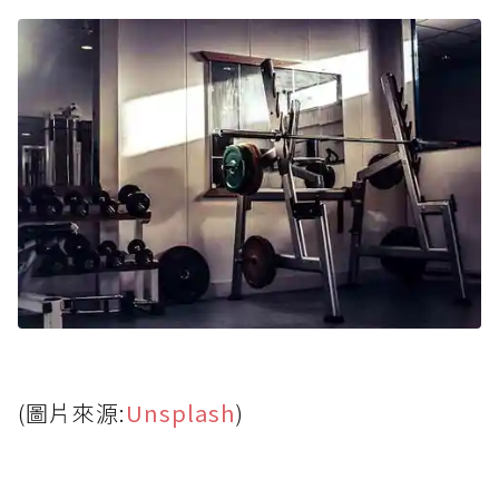
(圖片來源:
Unsplash
)