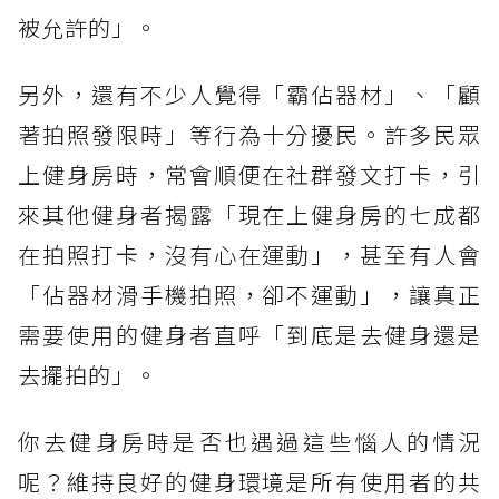
被允許的」。
另外，還有不少人覺得「霸佔器材」、「顧
著拍照發限時」等行為十分擾民。許多民眾
上健身房時，常會順便在社群發文打卡，引
來其他健身者揭露「現在上健身房的七成都
在拍照打卡，沒有心在運動」，甚至有人會
「佔器材滑手機拍照，卻不運動」，讓真正
需要使用的健身者直呼「到底是去健身還是
去擺拍的」。
你去健身房時是否也遇過這些惱人的情況
呢？維持良好的健身環境是所有使用者的共