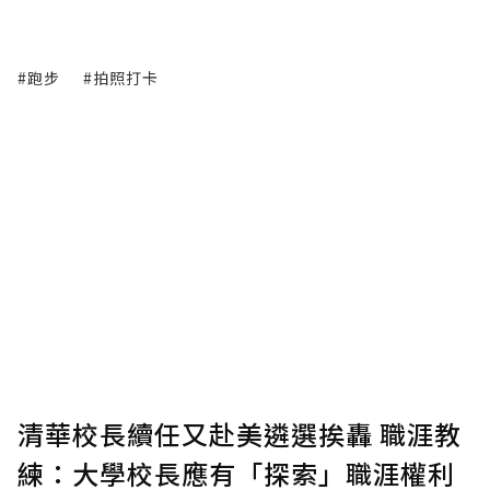
#跑步
#拍照打卡
清華校長續任又赴美遴選挨轟 職涯教
練：大學校長應有「探索」職涯權利