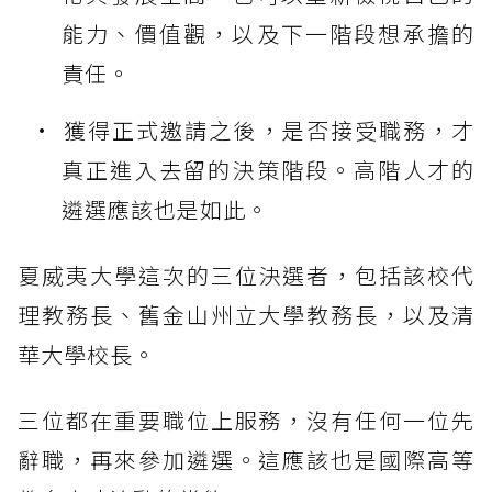
能力、價值觀，以及下一階段想承擔的
責任。
獲得正式邀請之後，是否接受職務，才
真正進入去留的決策階段。高階人才的
遴選應該也是如此。
夏威夷大學這次的三位決選者，包括該校代
理教務長、舊金山州立大學教務長，以及清
華大學校長。
三位都在重要職位上服務，沒有任何一位先
辭職，再來參加遴選。這應該也是國際高等