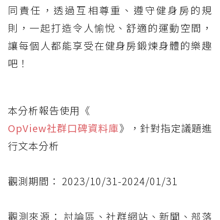
同責任，透過互相尊重、遵守健身房的規
則，一起打造令人愉悅、舒適的運動空間，
讓每個人都能享受在健身房鍛煉身體的樂趣
吧！
本分析報告使用《
OpView社群口碑資料庫
》，針對指定議題進
行文本分析
觀測期間： 2023/10/31-2024/01/31
觀測來源： 討論區、社群網站、新聞、部落