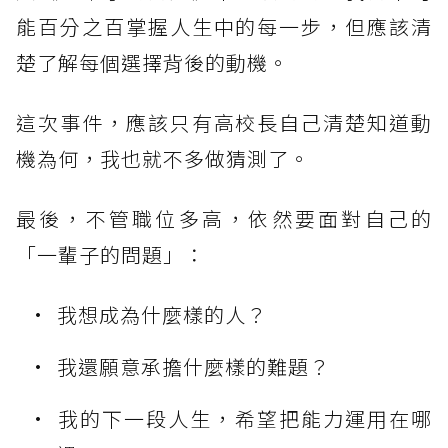
能百分之百掌握人生中的每一步，但應該清
楚了解每個選擇背後的動機。
這次事件，應該只有高校長自己清楚知道動
機為何，我也就不多做猜測了。
最後，不管職位多高，依然要面對自己的
「一輩子的問題」：
我想成為什麼樣的人？
我還願意承擔什麼樣的難題？
我的下一段人生，希望把能力運用在哪