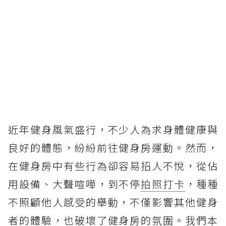
近年健身風氣盛行，不少人為求身體健康與
良好的體態，紛紛前往健身房運動。然而，
在健身房中有些行為卻容易招人不悅，從佔
用設備、大聲喧嘩，到不停
拍照打卡
，種種
不照顧他人感受的舉動，不僅影響其他健身
者的體驗，也破壞了健身房的氛圍。我們本