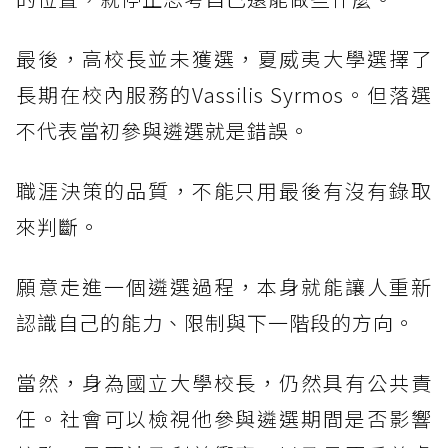
最後，高校長並未獲選，夏威夷大學選擇了
長期在校內服務的Vassilis Syrmos。但落選
不代表當初參與遴選就是錯誤。
職涯決策的品質，不能只用最後有沒有錄取
來判斷。
願意走進一個遴選過程，本身就能讓人重新
認識自己的能力、限制與下一階段的方向。
當然，身為國立大學校長，仍然具有公共責
任。社會可以檢視他參與遴選期間是否影響