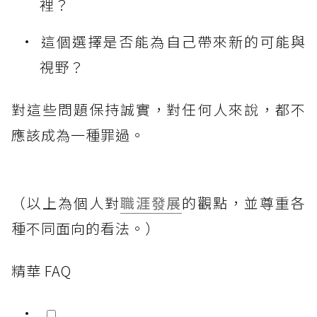
裡？
這個選擇是否能為自己帶來新的可能與
視野？
對這些問題保持誠實，對任何人來說，都不
應該成為一種罪過。
（以上為個人對
職涯發展
的觀點，並尊重各
種不同面向的看法。）
精華 FAQ