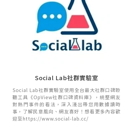
Social Lab社群實驗室
Social Lab社群實驗室使用全台最大社群口碑聆
聽工具《OpView社群口碑資料庫》，統整網友
對熱門事件的看法，深入淺出帶您用數據讀時
事，了解民意風向、網友喜好！想看更多內容歡
迎至https://www.social-lab.cc/