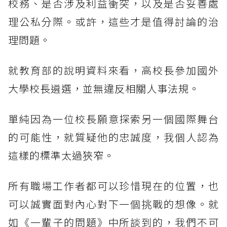
校務、是否涉及利益衝突，以及是否妥善處
理公私分際。或許，這些才是值得討論的治
理問題。
就教育部的說明資料來看，高校長參加國外
大學校長遴選，並無違反相關人事法規。
單純因為一位校長願意探索另一個國際舞台
的可能性，就質疑他的忠誠度，我個人認為
這樣的標準太過狹窄。
所有職場工作者都可以珍惜現在的位置，也
可以誠實面對內心對下一個挑戰的想像。就
如《一輩子的問題》中所談到的，我們不可