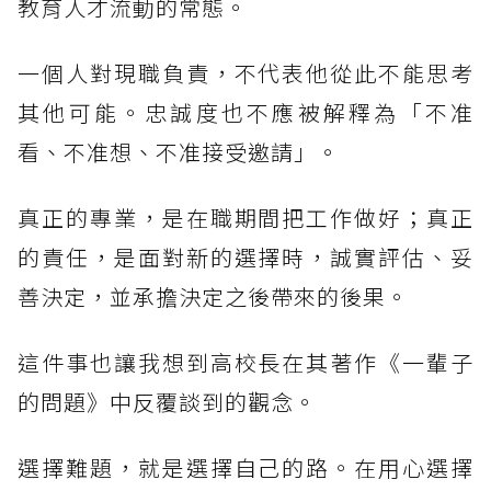
教育人才流動的常態。
一個人對現職負責，不代表他從此不能思考
其他可能。忠誠度也不應被解釋為「不准
看、不准想、不准接受邀請」。
真正的專業，是在職期間把工作做好；真正
的責任，是面對新的選擇時，誠實評估、妥
善決定，並承擔決定之後帶來的後果。
這件事也讓我想到高校長在其著作《一輩子
的問題》中反覆談到的觀念。
選擇難題，就是選擇自己的路。在用心選擇