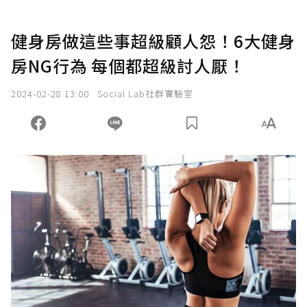
健身房做這些事超級顧人怨！6大健身
房NG行為 每個都超級討人厭！
2024-02-28 13:00
Social Lab社群實驗室