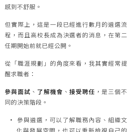
感到不舒服。
但實際上，這是一段已經進行數月的遴選流
程，而且高校長成為決選者的消息，在第二
任期開始前就已經公開。
從「職涯規劃」的角度來看，我其實經常提
醒求職者：
參與面試
、
了解機會
、
接受聘任
，是三個不
同的決策階段。
參與遴選，可以了解職務內容、組織文
化與發展空間，也可以重新檢視自己的