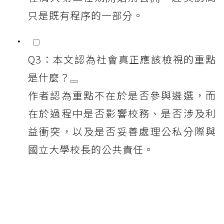
只是既有程序的一部分。
Q3：本文認為社會真正應該檢視的重點
是什麼？
作者認為重點不在於是否參與遴選，而
在於過程中是否影響校務、是否涉及利
益衝突，以及是否妥善處理公私分際與
國立大學校長的公共責任。