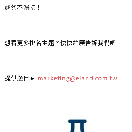
趨勢不漏接！
想看更多排名主題？快快許願告訴我們吧
提供題目
►
marketing@eland.com.tw