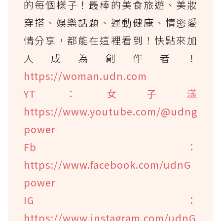
的每個樣子！最棒的美食旅遊、美妝
穿搭、娛樂話題、運動健康、情慾愛
情分享，都能在這裡看到！快點來加
入成為創作者！
https://woman.udn.com
YT：女子漾
https://www.youtube.com/@udng
power
Fb：
https://www.facebook.com/udnG
power
IG：
https://www.instagram.com/udnG