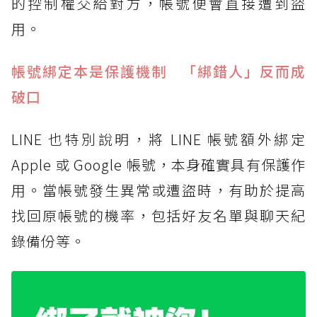
的控制權交給對方，帳號便會直接遭到盜
用。
帳號綁定本是保護機制 「綁錯人」反而成
破口
LINE 也特別說明，將 LINE 帳號額外綁定
Apple 或 Google 帳號，本身確實具有保護作
用。當帳號發生異常或遭盜時，有助於提高
找回原帳號的機率，包括好友名單與聊天紀
錄備份等。