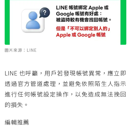
圖片來源：LINE
LINE 也呼籲，用戶若發現帳號異常，應立即
透過官方管道處理，並避免依照陌生人指示
進行任何帳號設定操作，以免造成無法挽回
的損失。
編輯推薦