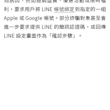
為誘因，例如遊戲虛寶、優惠活動或限時福
利，要求用戶將 LINE
帳號綁定
到指定的一組
Apple 或 Google 帳號。部分詐騙對象甚至會
進一步要求提供 LINE 的簡訊認證碼，或回傳
LINE 設定畫面作為「確認步驟」。