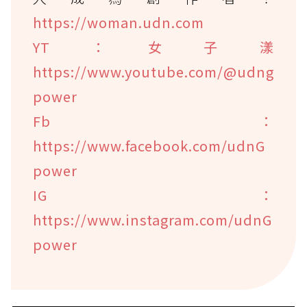
https://woman.udn.com
YT：女子漾
https://www.youtube.com/@udng
power
Fb：
https://www.facebook.com/udnG
power
IG：
https://www.instagram.com/udnG
power