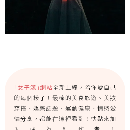
｢女子漾｣網站
全新上線，陪你愛自己
的每個樣子！最棒的美食旅遊、美妝
穿搭、娛樂話題、運動健康、情慾愛
情分享，都能在這裡看到！快點來加
入成為創作者！