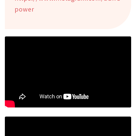
power