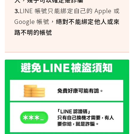
3.
LINE 帳號只能綁定自己的 Apple 或
Google 帳號，
絕對不能綁定他人或來
路不明的帳號