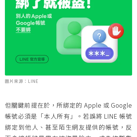
圖片來源：LINE
但關鍵前提在於，所綁定的 Apple 或 Google
帳號必須是「本人所有」。若誤將 LINE 帳號
綁定到他人、甚至陌生網友提供的帳號，反