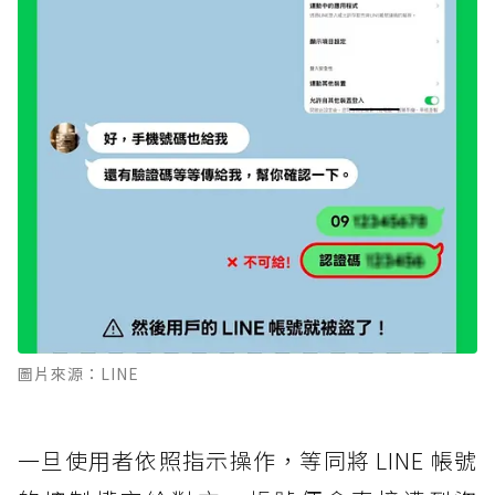
圖片來源：LINE
一旦使用者依照指示操作，等同將 LINE 帳號