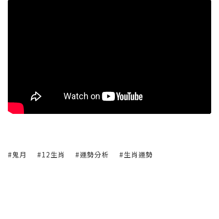
#鬼月
#12生肖
#運勢分析
#生肖運勢