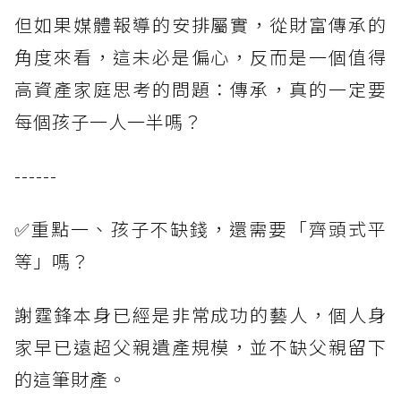
但如果媒體報導的安排屬實，從財富傳承的
角度來看，這未必是偏心，反而是一個值得
高資產家庭思考的問題：傳承，真的一定要
每個孩子一人一半嗎？
------
✅重點一、孩子不缺錢，還需要「齊頭式平
等」嗎？
謝霆鋒本身已經是非常成功的藝人，個人身
家早已遠超父親遺產規模，並不缺父親留下
的這筆財產。