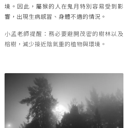
境。因此，屬猴的人在鬼月特別容易受到影
響，出現生病感冒、身體不適的情況。
小孟老師提醒：務必要避開茂密的樹林以及
榕樹，減少接近陰氣重的植物與環境。