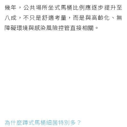
幾年，公共場所坐式馬桶比例應逐步提升至
八成，不只是舒適考量，而是與高齡化、無
障礙環境與感染風險控管直接相關。
為什麼蹲式馬桶細菌特別多？