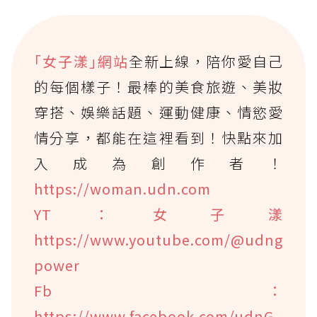
｢女子漾｣網站
全新上線，陪你愛自己
的每個樣子！最棒的美食旅遊、美妝
穿搭、娛樂話題、運動健康、情慾愛
情分享，都能在這裡看到！快點來加
入成為創作者！
https://woman.udn.com
YT：女子漾
https://www.youtube.com/@udng
power
Fb：
https://www.facebook.com/udnG