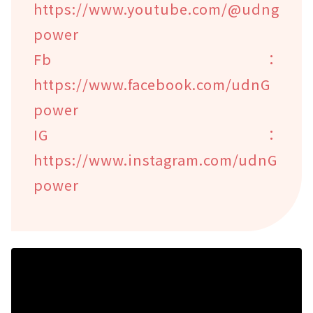
https://www.youtube.com/@udng
power
Fb：
https://www.facebook.com/udnG
power
IG：
https://www.instagram.com/udnG
power