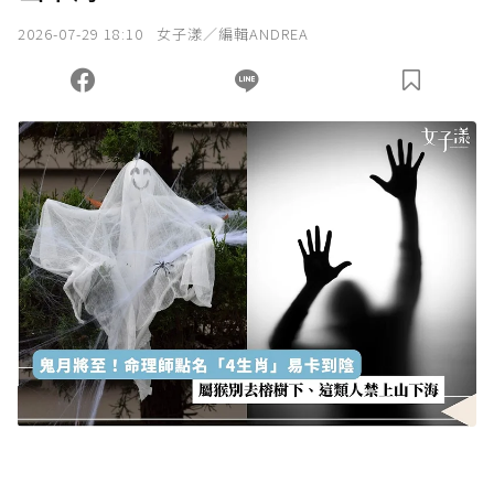
2026-07-29 18:10
女子漾／編輯ANDREA