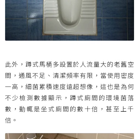
此外，蹲式馬桶多設置於人流量大的老舊空
間，通風不足、清潔頻率有限，當使用密度
一高，細菌累積速度遠超想像，這也是為何
不少檢測數據顯示，蹲式廁間的環境菌落
數，動輒是坐式廁間的數十倍，甚至上千
倍。