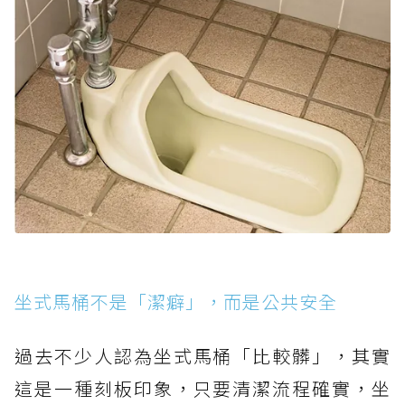
坐式馬桶不是「潔癖」，而是公共安全
過去不少人認為坐式馬桶「比較髒」，其實
這是一種刻板印象，只要清潔流程確實，坐