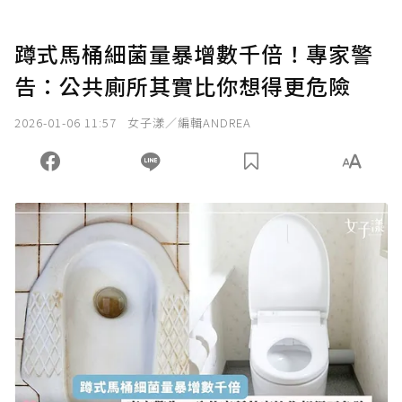
蹲式馬桶細菌量暴增數千倍！專家警
告：公共廁所其實比你想得更危險
2026-01-06 11:57
女子漾／編輯ANDREA