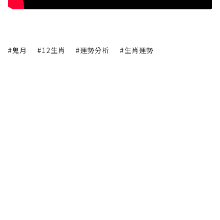
#鬼月
#12生肖
#運勢分析
#生肖運勢