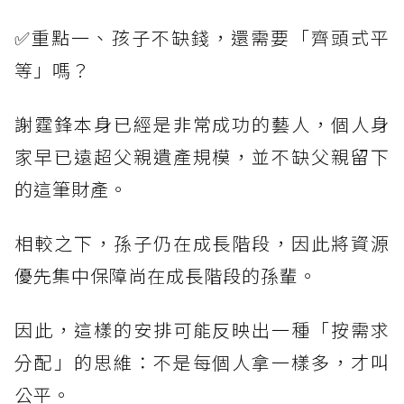
✅重點一、孩子不缺錢，還需要「齊頭式平
等」嗎？
謝霆鋒本身已經是非常成功的藝人，個人身
家早已遠超父親遺產規模，並不缺父親留下
的這筆財產。
相較之下，孫子仍在成長階段，因此將資源
優先集中保障尚在成長階段的孫輩。
因此，這樣的安排可能反映出一種「按需求
分配」的思維：不是每個人拿一樣多，才叫
公平。