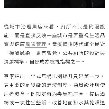
從城市治理角度來看，廁所不只是附屬設
施，而是直接反映一座城市是否重視生活品
質與健康
風險管理
。當疫情後時代讓全民對
「接觸感染」更有警覺，公共廁所的設計與
清潔標準，自然成為檢視指標之一。
專家指出，坐式馬桶比例提升只是第一步，
更重要的是後續的清潔制度、通風設計與使
用者教育。例如定時消毒馬桶座圈、提供酒
精或一次性坐墊紙、改善地面排水與乾燥速