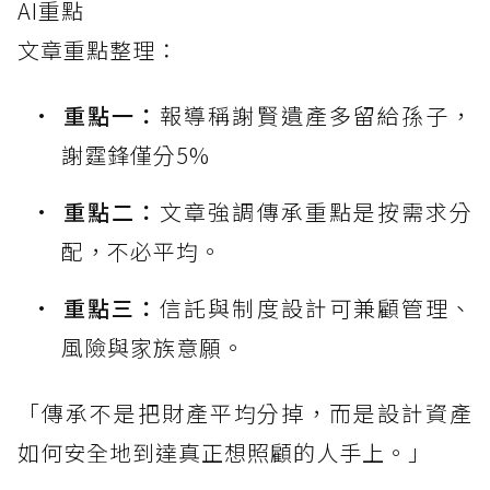
AI重點
文章重點整理：
重點一：
報導稱謝賢遺產多留給孫子，
謝霆鋒僅分5%
重點二：
文章強調傳承重點是按需求分
配，不必平均。
重點三：
信託與制度設計可兼顧管理、
風險與家族意願。
「傳承不是把財產平均分掉，而是設計資產
如何安全地到達真正想照顧的人手上。」