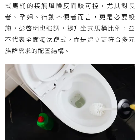
式馬桶的接觸風險反而較可控，尤其對長
者、孕婦、行動不便者而言，更是必要設
施，彭啓明也強調，提升坐式馬桶比例，並
不代表全面淘汰蹲式，而是建立更符合多元
族群需求的配置結構。