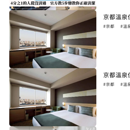
京都溫泉
#京都
#溫
京都溫泉
#京都
#溫