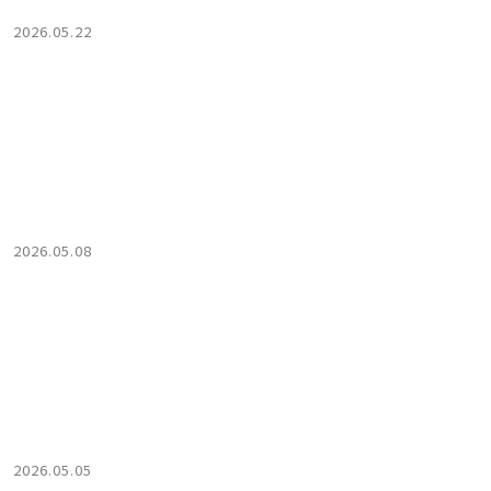
2026.05.22
2026.05.08
2026.05.05