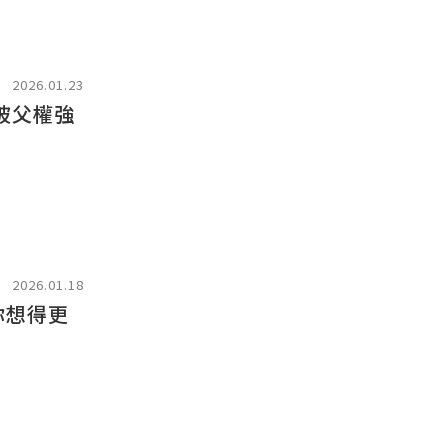
2026.01.23
被父權強
2026.01.18
你想得更