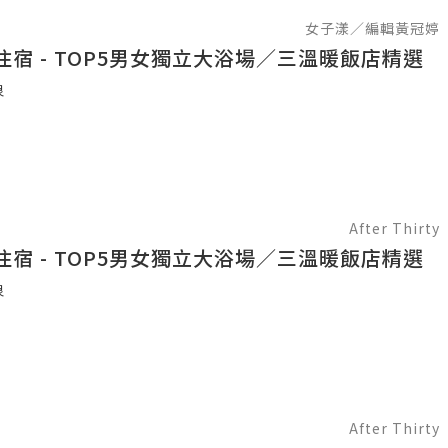
女子漾／編輯黃冠婷
住宿 - TOP5男女獨立大浴場／三溫暖飯店精選
泉
After Thirty
住宿 - TOP5男女獨立大浴場／三溫暖飯店精選
泉
After Thirty