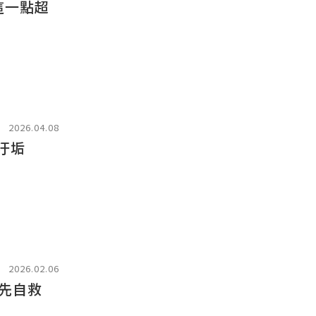
這一點超
2026.04.08
汙垢
2026.02.06
先自救