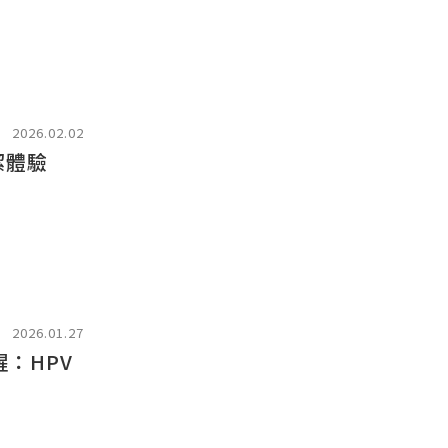
2026.02.02
潔體驗
2026.01.27
：HPV