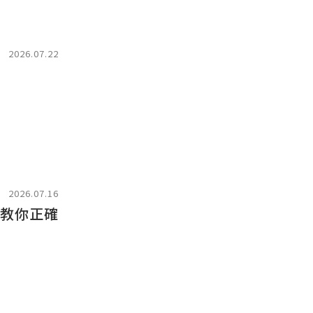
2026.07.22
2026.07.16
驟教你正確