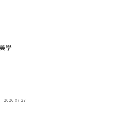
美學
2026.07.27