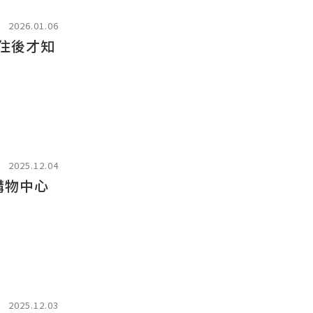
2026.01.06
入住後才知
2025.12.04
購物中心
2025.12.03