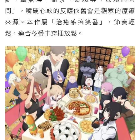
問」，嘴硬心軟的反應依舊會是觀眾的療癒
來源。本作屬「治癒系搞笑番」，節奏輕
鬆，適合冬番中穿插放鬆。