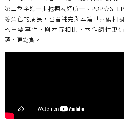
第二季將進一步挖掘灰迴航一、POP☆STEP
等角色的成長，也會補完與本篇世界觀相關
的重要事件。與本傳相比，本作調性更街
頭、更寫實。