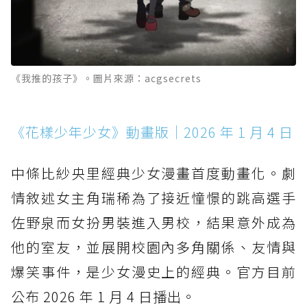
《我推的孩子》。圖片來源：acgsecrets
《花樣少年少女》動畫版｜2026 年 1 月 4 日
中條比紗央里經典少女漫畫首度動畫化。劇
情敘述女主角瑞稀為了接近憧憬的跳高選手
佐野泉而女扮男裝進入男校，結果意外成為
他的室友，並展開校園內多角關係、友情與
爆笑事件，是少女漫史上的經典。官方目前
公布 2026 年 1 月 4 日播出。