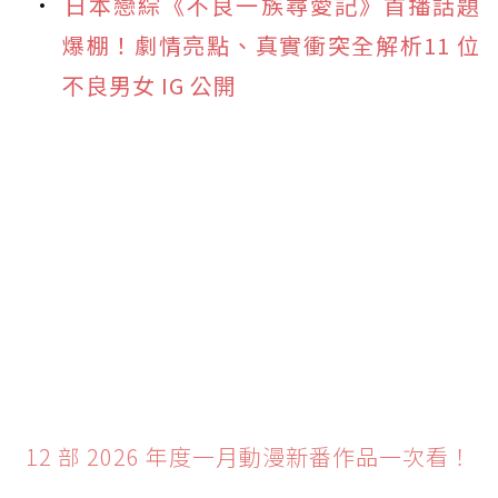
日本戀綜《不良一族尋愛記》首播話題
爆棚！劇情亮點、真實衝突全解析11 位
不良男女 IG 公開
12 部 2026 年度一月動漫新番作品一次看！