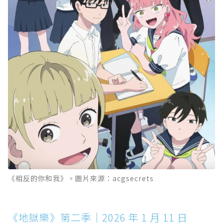
《相反的你和我》。圖片來源：acgsecrets
《地獄樂》第二季｜2026 年 1 月 11 日