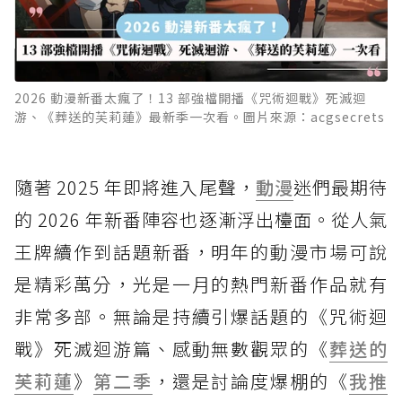
2026 動漫新番太瘋了！13 部強檔開播《咒術迴戰》死滅迴
游、《葬送的芙莉蓮》最新季一次看。圖片來源：acgsecrets
隨著 2025 年即將進入尾聲，
動漫
迷們最期待
的 2026 年新番陣容也逐漸浮出檯面。從人氣
王牌續作到話題新番，明年的動漫市場可說
是精彩萬分，光是一月的熱門新番作品就有
非常多部。無論是持續引爆話題的《咒術迴
戰》死滅迴游篇、感動無數觀眾的《
葬送的
芙莉蓮
》
第二季
，還是討論度爆棚的《
我推