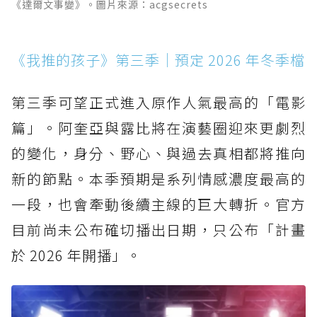
《達爾文事變》。圖片來源：acgsecrets
《我推的孩子》第三季｜預定 2026 年冬季檔
第三季可望正式進入原作人氣最高的「電影
篇」。阿奎亞與露比將在演藝圈迎來更劇烈
的變化，身分、野心、與過去真相都將推向
新的節點。本季預期是系列情感濃度最高的
一段，也會牽動後續主線的巨大轉折。官方
目前尚未公布確切播出日期，只公布「計畫
於 2026 年開播」。