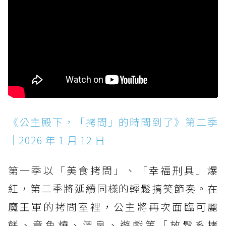
《公主殿下，「拷問」的時間到了》第二季
｜2026 年 1 月 12 日
第一季以「美食拷問」、「幸福刑具」爆
紅，第二季將延續同樣的輕鬆搞笑節奏。在
魔王軍的拷問室裡，公主將再次面臨可麗
餅、章魚燒、溫泉、遊戲等「放鬆系拷