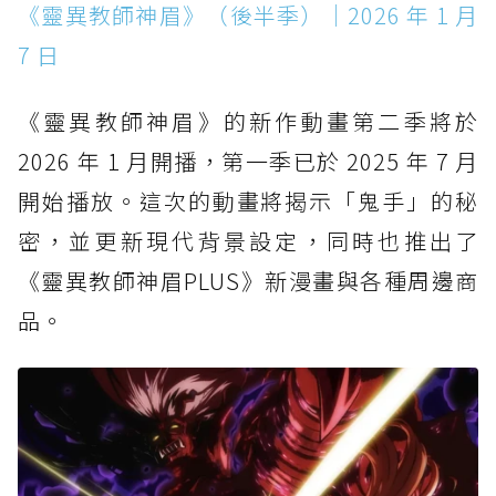
《靈異教師神眉》（後半季）｜2026 年 1 月
7 日
《靈異教師神眉》的新作動畫第二季將於
2026 年 1 月開播，第一季已於 2025 年 7 月
開始播放。這次的動畫將揭示「鬼手」的秘
密，並更新現代背景設定，同時也推出了
《靈異教師神眉PLUS》新漫畫與各種周邊商
品。