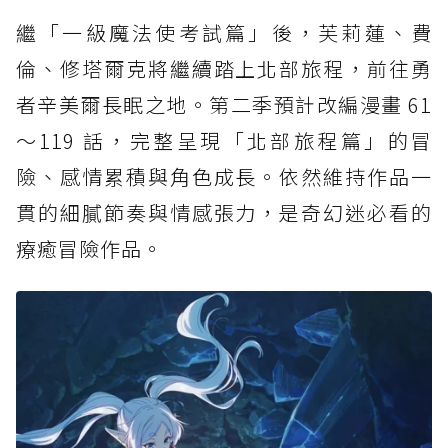
繼「一級魔法使考試篇」後，芙莉蓮、費
倫、修塔爾克將繼續踏上北部旅程，前往勇
者辛美爾長眠之地。第二季預計改編漫畫 61
～119 話，完整呈現「北部旅程篇」的冒
險、感情累積與角色成長。依然維持作品一
貫的細膩節奏與情感張力，是奇幻迷必看的
療癒冒險作品。