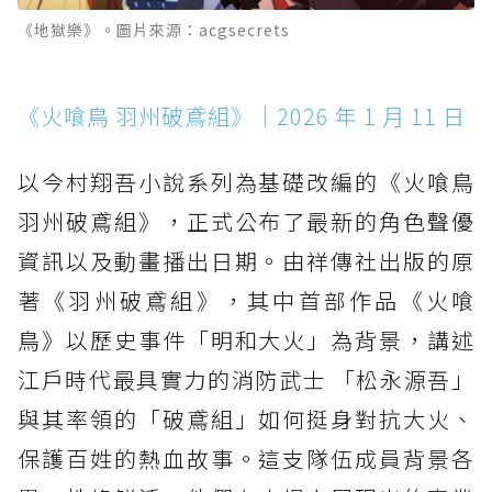
《地獄樂》。圖片來源：acgsecrets
《火喰鳥 羽州破鳶組》｜2026 年 1 月 11 日
以今村翔吾小說系列為基礎改編的《火喰鳥
羽州破鳶組》，正式公布了最新的角色聲優
資訊以及動畫播出日期。由祥傳社出版的原
著《羽州破鳶組》，其中首部作品《火喰
鳥》以歷史事件「明和大火」為背景，講述
江戶時代最具實力的消防武士 「松永源吾」
與其率領的「破鳶組」如何挺身對抗大火、
保護百姓的熱血故事。這支隊伍成員背景各