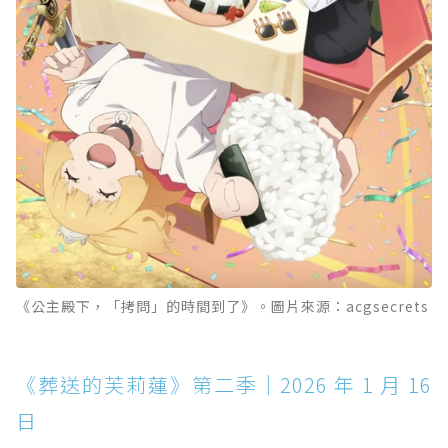
《公主殿下，「拷問」的時間到了》。圖片來源：acgsecrets
《葬送的芙莉蓮》第二季｜2026 年 1 月 16
日