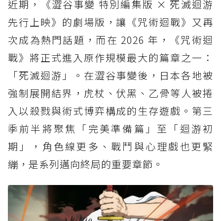
近期，《澀谷事變 特別編集版 × 死滅迴游
先行上映》的劇場版，讓《咒術迴戰》又再
次成為熱門話題，而在 2026 年，《咒術迴
戰》將正式進入原作規模最大的篇章之一：
「死滅迴游」。在澀谷事變後，日本各地被
強制展開結界，虎杖、伏黑、乙骨等人被捲
入以殺戮與術式博弈構成的生存遊戲。第三
季前半將聚焦「完美準備篇」至「迴游初
期」，角色線更多、戰鬥與心理戲也更緊
繃，是系列邁向終局的重要章節。