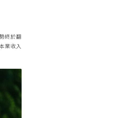
勢終於翻
本業收入