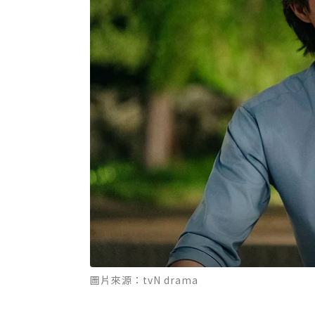
圖片來源：tvN drama