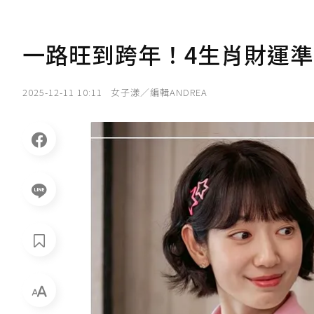
一路旺到跨年！4生肖財運
2025-12-11 10:11
女子漾／編輯ANDREA