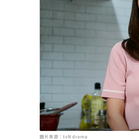
圖片來源：tvN drama