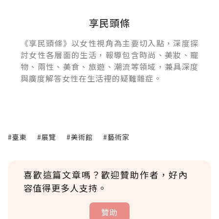
享民頭條
《享民頭條》以女性視角為主要切入點，深度探
討女性各層面的生活，報導包含時尚、美妝、寵
物、兩性、美食、旅遊、潮流等領域，兼具深度
與廣度解答女性在生活裡的疑難雜症。
#臺東
#展覽
#美術館
#藝術家
喜歡這篇文章嗎？歡迎贊助作者，好內
容值得更多人支持。
贊助