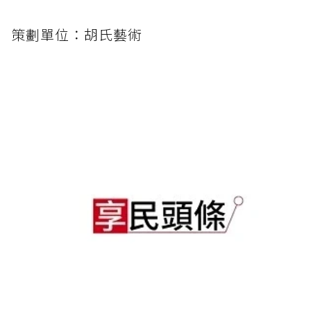
策劃單位：胡氏藝術