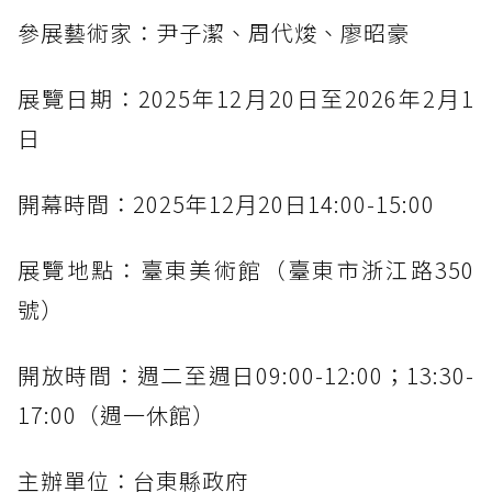
參展藝術家：尹子潔、周代焌、廖昭豪
展覽日期：2025年12月20日至2026年2月1
日
開幕時間：2025年12月20日14:00-15:00
展覽地點：臺東美術館（臺東市浙江路350
號）
開放時間：週二至週日09:00-12:00；13:30-
17:00（週一休館）
主辦單位：台東縣政府