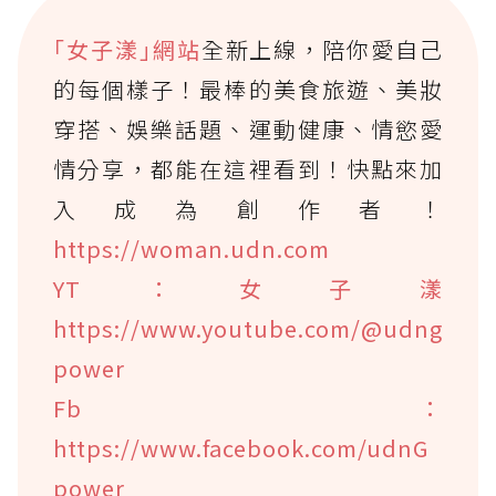
｢女子漾｣網站
全新上線，陪你愛自己
的每個樣子！最棒的美食旅遊、美妝
穿搭、娛樂話題、運動健康、情慾愛
情分享，都能在這裡看到！快點來加
入成為創作者！
https://woman.udn.com
YT：女子漾
https://www.youtube.com/@udng
power
Fb：
https://www.facebook.com/udnG
power