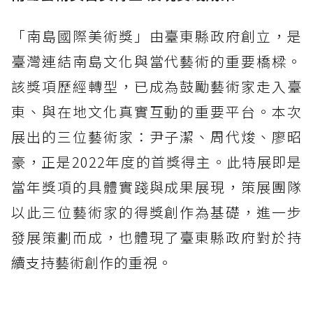
「南島國際美術獎」由臺東縣政府創立，是
臺灣連結南島文化與當代藝術的重要橋樑。
該獎項歷經轉型，已成為鼓勵藝術家走入臺
東、與在地文化真實互動的重要平台。本次
展出的三位藝術家：尹子潔、周代焌、廖昭
豪，正是2022年度的首獎得主。此特展即是
當年獎項的具體實踐與成果展現，策展團隊
以此三位藝術家的得獎創作為基礎，進一步
發展策劃而成，也體現了臺東縣政府對於持
續支持藝術創作的重視。