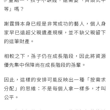
等」嗎？
謝霆鋒本身已經是非常成功的藝人，個人身
家早已遠超父親遺產規模，並不缺父親留下
的這筆財產。
相較之下，孫子仍在成長階段，因此將資源
優先集中保障尚在成長階段的孫輩。
因此，這樣的安排可能反映出一種「按需求
分配」的思維：不是每個人拿一樣多，才叫
公平。