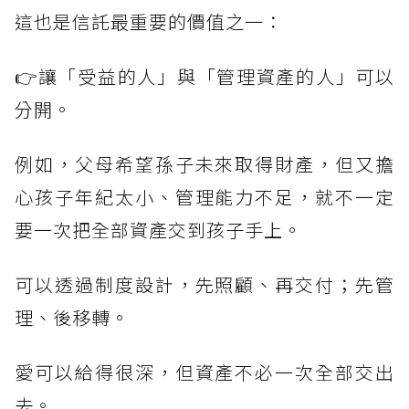
這也是信託最重要的價值之一：
👉讓「受益的人」與「管理資產的人」可以
分開。
例如，父母希望孫子未來取得財產，但又擔
心孩子年紀太小、管理能力不足，就不一定
要一次把全部資產交到孩子手上。
可以透過制度設計，先照顧、再交付；先管
理、後移轉。
愛可以給得很深，但資產不必一次全部交出
去。