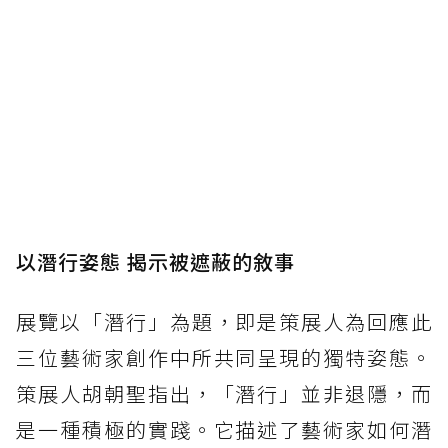
以潛行姿態 揭示被遮蔽的敘事
展覽以「潛行」為題，即是策展人為回應此
三位藝術家創作中所共同呈現的獨特姿態。
策展人胡朝聖指出，「潛行」並非退隱，而
是一種積極的實踐。它描述了藝術家如何潛