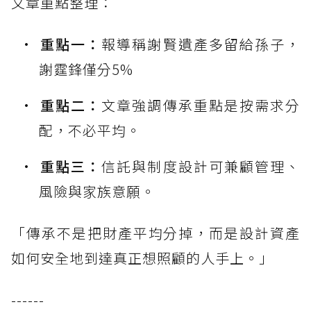
文章重點整理：
重點一：
報導稱謝賢遺產多留給孫子，
謝霆鋒僅分5%
重點二：
文章強調傳承重點是按需求分
配，不必平均。
重點三：
信託與制度設計可兼顧管理、
風險與家族意願。
「傳承不是把財產平均分掉，而是設計資產
如何安全地到達真正想照顧的人手上。」
------