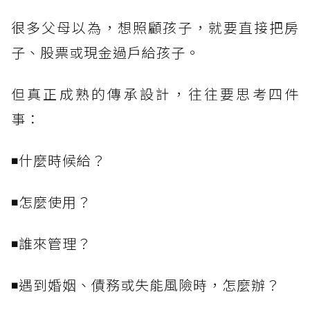
很多父母以為，想照顧孩子，就要直接把房
子、股票或現金過戶給孩子。
但真正成熟的傳承設計，往往要思考四件
事：
◾什麼時候給？
◾怎麼使用？
◾誰來管理？
◾遇到婚姻、債務或失能風險時，怎麼辦？