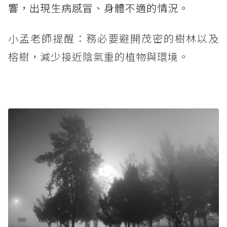
響，出現生病感冒、身體不適的情況。
小孟老師提醒：務必要避開茂密的樹林以及
榕樹，減少接近陰氣重的植物與環境。