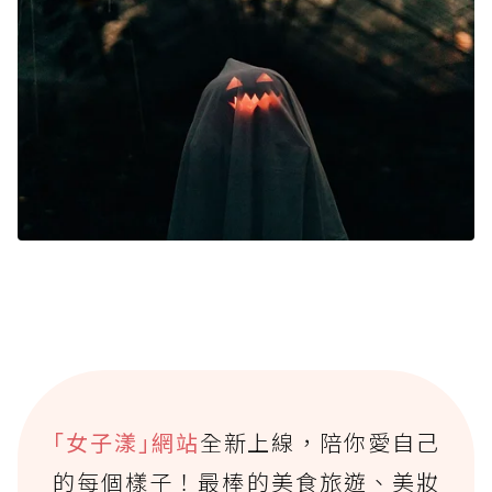
｢女子漾｣網站
全新上線，陪你愛自己
的每個樣子！最棒的美食旅遊、美妝