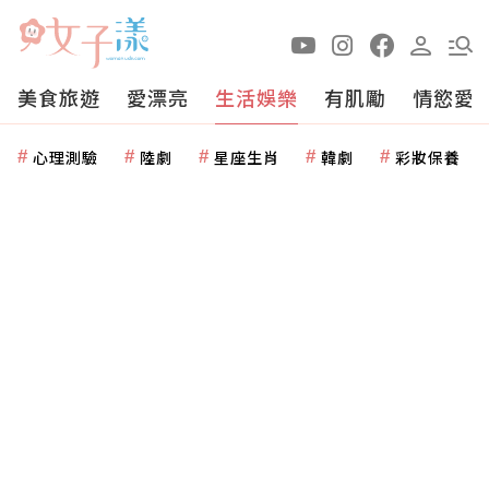
美食旅遊
愛漂亮
生活娛樂
有肌勵
情慾愛
心理測驗
陸劇
星座生肖
韓劇
彩妝保養