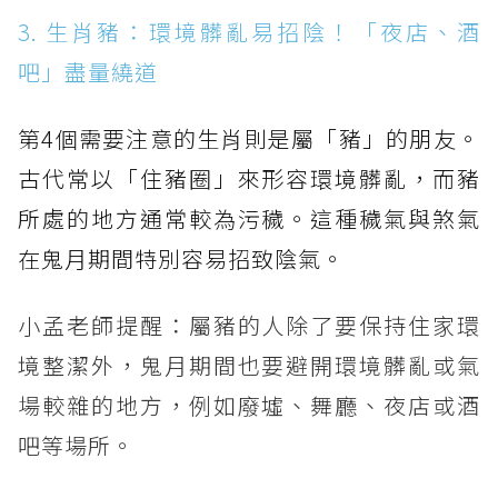
3. 生肖豬：環境髒亂易招陰！「夜店、酒
吧」盡量繞道
第4個需要注意的生肖則是屬「豬」的朋友。
古代常以「住豬圈」來形容環境髒亂，而豬
所處的地方通常較為污穢。這種穢氣與煞氣
在鬼月期間特別容易招致陰氣。
小孟老師提醒：屬豬的人除了要保持住家環
境整潔外，鬼月期間也要避開環境髒亂或氣
場較雜的地方，例如廢墟、舞廳、夜店或酒
吧等場所。