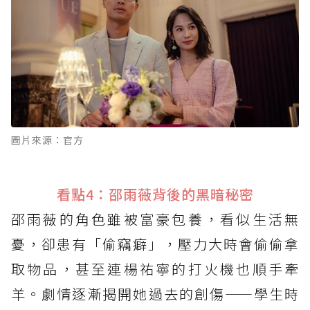
圖片來源：官方
看點4：邵雨薇背後的黑暗秘密
邵雨薇的角色雖被富豪包養，看似生活無
憂，卻患有「偷竊癖」，壓力大時會偷偷拿
取物品，甚至連楊祐寧的打火機也順手牽
羊。劇情逐漸揭開她過去的創傷——學生時