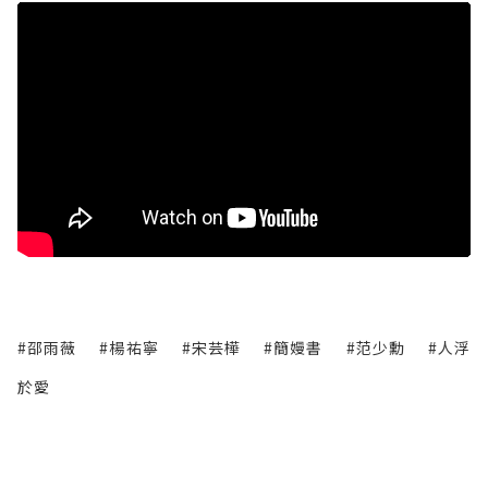
#邵雨薇
#楊祐寧
#宋芸樺
#簡嫚書
#范少勳
#人浮
於愛