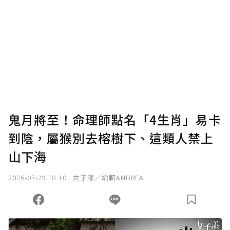
鬼月將至！命理師點名「4生肖」易卡
到陰，屬猴別去榕樹下、這類人禁上
山下海
2026-07-29 18:10
女子漾／編輯ANDREA