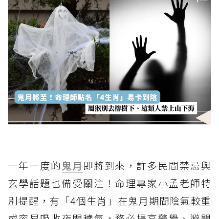
一年一度的
鬼月
即將到來，許多民間禁忌與
玄學話題也備受關注！命理專家小孟老師特
別提醒，有「4個生肖」在鬼月期間陰氣較重
或容易吸收夜間穢氣，務必提高警覺、避開