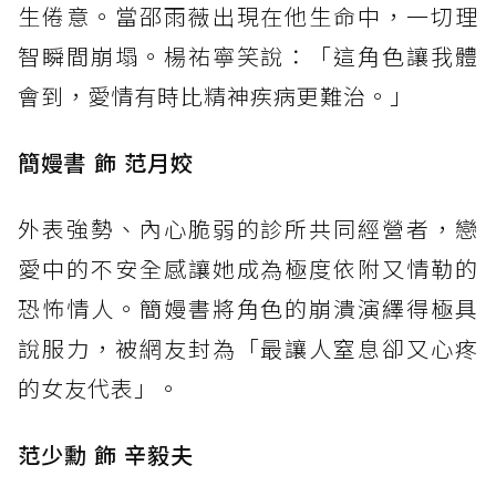
生倦意。當邵雨薇出現在他生命中，一切理
智瞬間崩塌。楊祐寧笑說：「這角色讓我體
會到，愛情有時比精神疾病更難治。」
簡嫚書 飾 范月姣
外表強勢、內心脆弱的診所共同經營者，戀
愛中的不安全感讓她成為極度依附又情勒的
恐怖情人。簡嫚書將角色的崩潰演繹得極具
說服力，被網友封為「最讓人窒息卻又心疼
的女友代表」。
范少勳 飾 辛毅夫