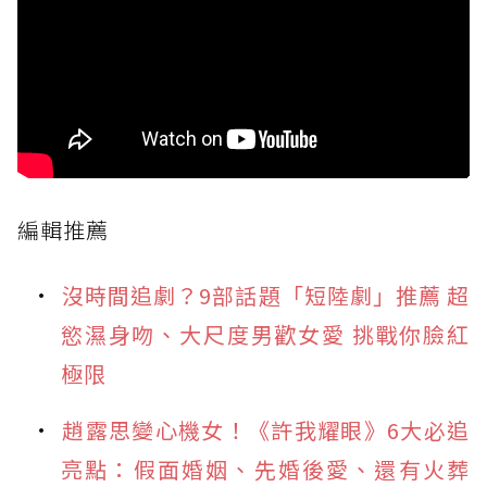
編輯推薦
沒時間追劇？9部話題「短陸劇」推薦 超
慾濕身吻、大尺度男歡女愛 挑戰你臉紅
極限
趙露思變心機女！《許我耀眼》6大必追
亮點：假面婚姻、先婚後愛、還有火葬