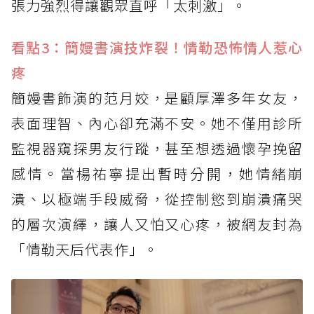
張力強烈得讓觀眾直呼「太刺激」。
看點3：簡嫚書演技炸裂！情勒恐怖情人惹心
疼
簡嫚書飾演的范月姣，是顧厚澤多年女友，
表面理智、內心卻充滿不安。她不僅用診所
監視器窺探男友行蹤，甚至想透過懷孕挽留
感情。當楊祐寧提出暫時分開，她情緒崩
潰、以極端手段威脅，從控制慾到崩潰痛哭
的層次演繹，讓人又怕又心疼，被網友封為
「情勒天后代表作」。