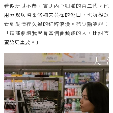
看似玩世不恭，實則內心細膩的富二代。他
用幽默與溫柔修補宋芸樺的傷口，也讓觀眾
看到愛情裡久違的純粹浪漫。范少勳笑說：
「這部劇讓我學會當個會傾聽的人，比甜言
蜜語更重要。」