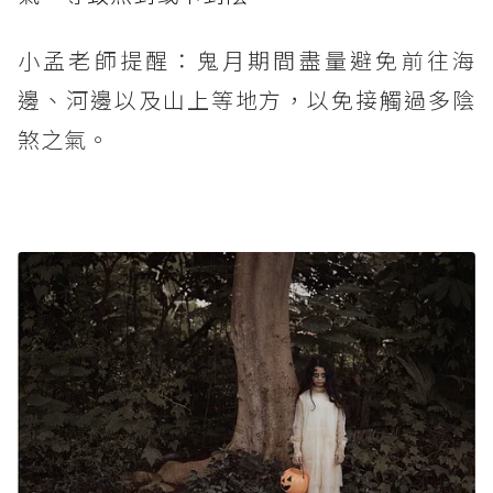
小孟老師提醒：鬼月期間盡量避免前往海
邊、河邊以及山上等地方，以免接觸過多陰
煞之氣。