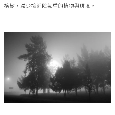
榕樹，減少接近陰氣重的植物與環境。