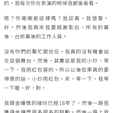
的。我每次你在表演的時候我都偷偷看。
嗯？你剛剛是這樣嗎？我認真，我發誓。
好。然後我再來我要感謝影后，所有的幕
後、台前幕後的工作人員。
沒有你們的幫忙跟信任，我真的沒有機會站
在這個舞台。然後，其實這是我的小抄，等
一下，我用紅包寫的。所以以後如果真的要
得獎的話，小抄用紅包。來，等一下，我等
一下喔。好，對。
我跟金鐘獎的緣份已經18年了，然後一路我
獲得金鐘獎很多很多的鼓勵。然後一路上我