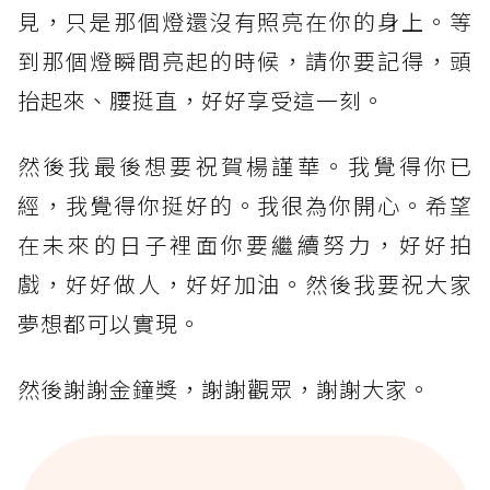
見，只是那個燈還沒有照亮在你的身上。等
到那個燈瞬間亮起的時候，請你要記得，頭
抬起來、腰挺直，好好享受這一刻。
然後我最後想要祝賀楊謹華。我覺得你已
經，我覺得你挺好的。我很為你開心。希望
在未來的日子裡面你要繼續努力，好好拍
戲，好好做人，好好加油。然後我要祝大家
夢想都可以實現。
然後謝謝金鐘獎，謝謝觀眾，謝謝大家。