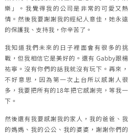
樂」。我覺得我的公司是非常的可愛又熱
情。然後我要謝謝我的經紀人意佳，她永遠
的保護我、支持我，你辛苦了。
我知道我們未來的日子裡面會有很多的挑
戰，但我相信它是美好的。還有 Gabby跟楊
祐寧。沒有你們的話我就沒有玩下。再來，
不好意思，因為第一次上台所以感謝人很
多，我要把所有的18年把它感謝完，等我一
下。
然後還有我要感謝我的家人，我的爸爸、我
的媽媽、我的公公、我的婆婆，謝謝你們的