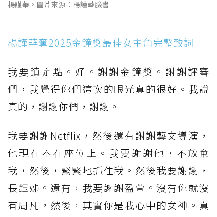
楊謹華。圖片來源：楊謹華臉書
楊謹華奪2025金鐘獎最佳女主角完整致詞
我要鎮定點。好。謝謝金鐘獎。謝謝評審
們，我覺得你們這次的眼光真的很好。我說
真的，謝謝你們，謝謝。
我要謝謝Netflix，然後還有謝謝藝文導演，
他現在不在座位上。我要謝謝他，不放棄
我，然後，緊緊地抓住我。然後我要謝謝，
長鈺姊。還有，我要謝謝盈萱。沒有你就沒
有周凡，然後，其實你是我心中的女神。真