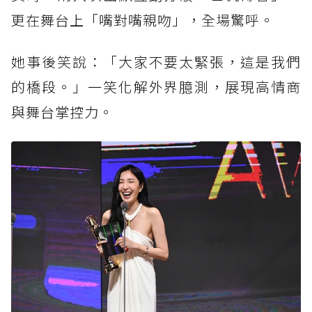
更在舞台上「嘴對嘴親吻」，全場驚呼。
她事後笑說：「大家不要太緊張，這是我們
的橋段。」一笑化解外界臆測，展現高情商
與舞台掌控力。