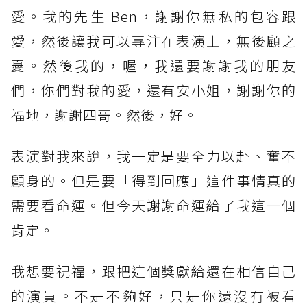
愛。我的先生 Ben，謝謝你無私的包容跟
愛，然後讓我可以專注在表演上，無後顧之
憂。然後我的，喔，我還要謝謝我的朋友
們，你們對我的愛，還有安小姐，謝謝你的
福地，謝謝四哥。然後，好。
表演對我來說，我一定是要全力以赴、奮不
顧身的。但是要「得到回應」這件事情真的
需要看命運。但今天謝謝命運給了我這一個
肯定。
我想要祝福，跟把這個獎獻給還在相信自己
的演員。不是不夠好，只是你還沒有被看