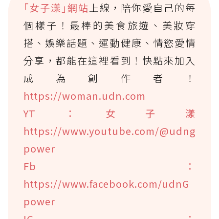
｢女子漾｣網站
上線，陪你愛自己的每
個樣子！最棒的美食旅遊、美妝穿
搭、娛樂話題、運動健康、情慾愛情
分享，都能在這裡看到！快點來加入
成為創作者！
https://woman.udn.com
YT：女子漾
https://www.youtube.com/@udng
power
Fb：
https://www.facebook.com/udnG
power
IG：