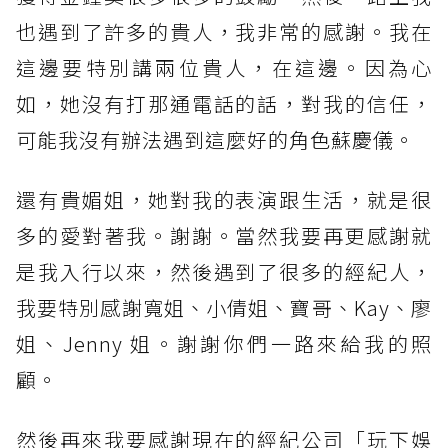
也遇到了許多的貴人，我非常的感謝。我在
這邊要特別講兩位貴人，在這邊。因為心
如，她沒有打那通電話的話，對我的信任，
可能我沒有辦法遇到這麼好的角色蘇慶儀。
還有貴媚姐，她對我的表演跟生活，就是很
多的愛對著我。謝謝。當然我要再更感謝就
是我入行以來，然後遇到了很多的經紀人，
我要特別感謝寬姐、小倩姐、寶哥、Kay、廖
姐、Jenny 姐。謝謝你們一路來給我的照
顧。
然後再來我要感謝現在的經紀公司「玩下娛