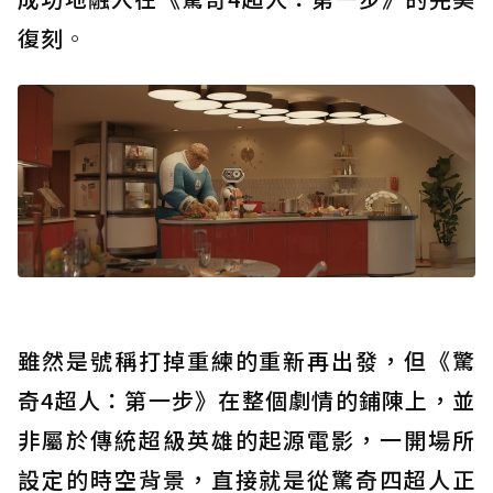
復刻
。
雖然是號稱打掉重練的重新再出發，但《驚
奇4超人：第一步》在整個劇情的鋪陳上，並
非屬於傳統超級英雄的起源電影，一開場所
設定的時空背景，直接就是從驚奇四超人正