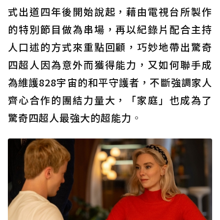
式出道四年後開始說起，藉由電視台所製作
的特別節目做為串場，再以紀錄片配合主持
人口述的方式來重點回顧，巧妙地帶出驚奇
四超人因為意外而獲得能力，又如何聯手成
為維護828宇宙的和平守護者，不斷強調家人
齊心合作的團結力量大，「家庭」也成為了
驚奇四超人最強大的超能力
。