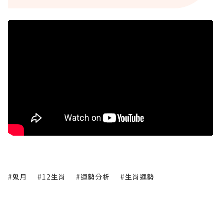
#鬼月
#12生肖
#運勢分析
#生肖運勢