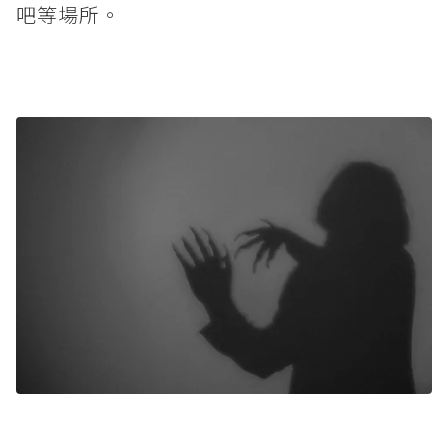
吧等場所。