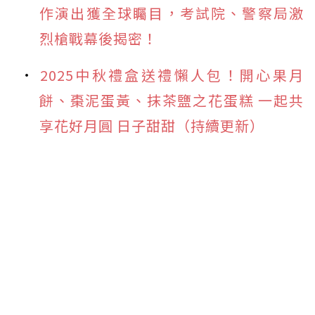
作演出獲全球矚目，考試院、警察局激
烈槍戰幕後揭密！
2025中秋禮盒送禮懶人包！開心果月
餅、棗泥蛋黃、抹茶鹽之花蛋糕 一起共
享花好月圓 日子甜甜（持續更新）