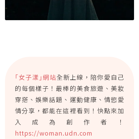
｢女子漾｣網站
全新上線，陪你愛自己
的每個樣子！最棒的美食旅遊、美妝
穿搭、娛樂話題、運動健康、情慾愛
情分享，都能在這裡看到！快點來加
入成為創作者！
https://woman.udn.com