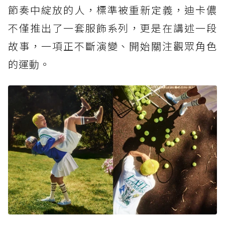
節奏中綻放的人，標準被重新定義，迪卡儂
不僅推出了一套服飾系列，更是在講述一段
故事，一項正不斷演變、開始關注觀眾角色
的運動。