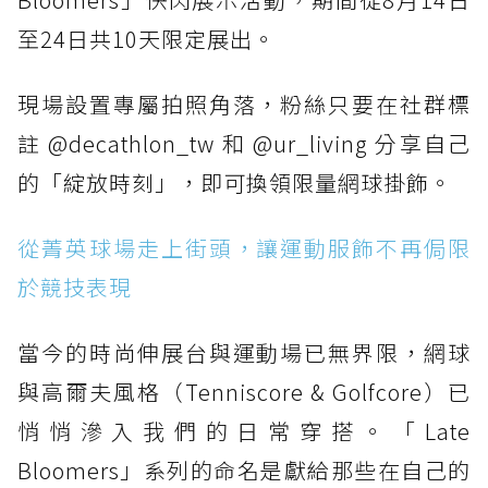
至24日共10天限定展出。
現場設置專屬拍照角落，粉絲只要在社群標
註 @decathlon_tw 和 @ur_living 分享自己
的「綻放時刻」，即可換領限量網球掛飾。
從菁英球場走上街頭，讓運動服飾不再侷限
於競技表現
當今的時尚伸展台與運動場已無界限，網球
與高爾夫風格（Tenniscore & Golfcore）已
悄悄滲入我們的日常穿搭。「Late
Bloomers」系列的命名是獻給那些在自己的