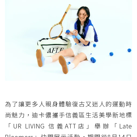
為了讓更多人親身體驗復古又迷人的運動時
尚魅力，迪卡儂攜手信義區生活美學新地標
「UR LIVING 信義ATT店」舉辦「Late
Bloomers」快閃展示活動，期間從8月14日