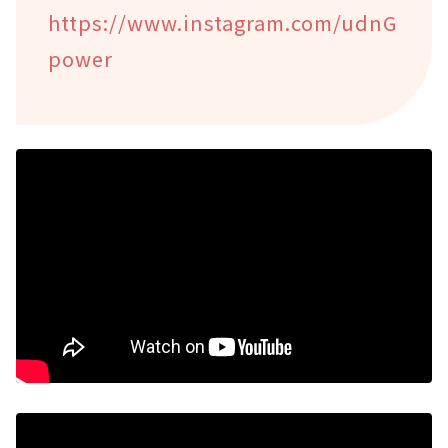
https://www.instagram.com/udnG
power