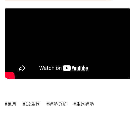
#鬼月
#12生肖
#運勢分析
#生肖運勢