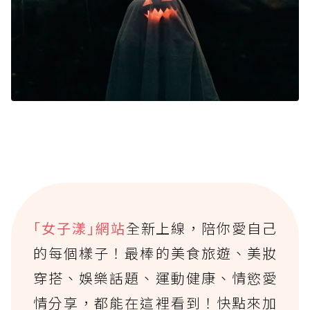
｢女子漾｣網站
全新上線，陪你愛自己
的每個樣子！最棒的美食旅遊、美妝
穿搭、娛樂話題、運動健康、情慾愛
情分享，都能在這裡看到！快點來加