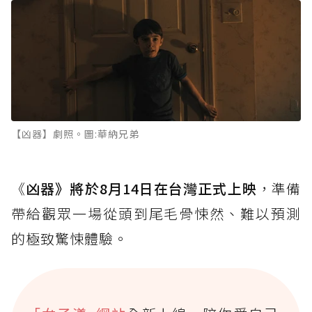
【凶器】劇照。圖:華納兄弟
《
凶器》將於8月14日在台灣正式上映
，準備
帶給觀眾一場從頭到尾毛骨悚然、難以預測
的極致驚悚體驗。