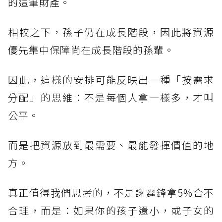
的這筆財產。
相較之下，孫子仍在成長階段，因此將資源
優先集中保障尚在成長階段的孫輩。
因此，這樣的安排可能反映出一種「按需求
分配」的思維：不是每個人拿一樣多，才叫
公平。
而是把資源放到最需要、最能發揮價值的地
方。
真正值得我們思考的，不是謝霆鋒拿5%合不
合理，而是：如果你的孩子還小，或子女的