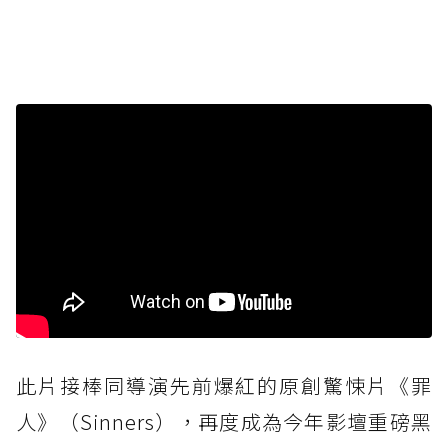
此片接棒同導演先前爆紅的原創驚悚片《罪
人》（Sinners），再度成為今年影壇重磅黑