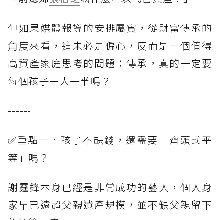
但如果媒體報導的安排屬實，從財富傳承的
角度來看，這未必是偏心，反而是一個值得
高資產家庭思考的問題：傳承，真的一定要
每個孩子一人一半嗎？
------
✅重點一、孩子不缺錢，還需要「齊頭式平
等」嗎？
謝霆鋒本身已經是非常成功的藝人，個人身
家早已遠超父親遺產規模，並不缺父親留下