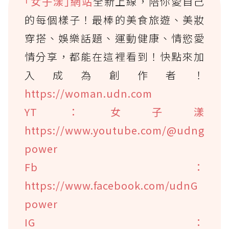
｢女子漾｣網站
全新上線，陪你愛自己
的每個樣子！最棒的美食旅遊、美妝
穿搭、娛樂話題、運動健康、情慾愛
情分享，都能在這裡看到！快點來加
入成為創作者！
https://woman.udn.com
YT：女子漾
https://www.youtube.com/@udng
power
Fb：
https://www.facebook.com/udnG
power
IG：