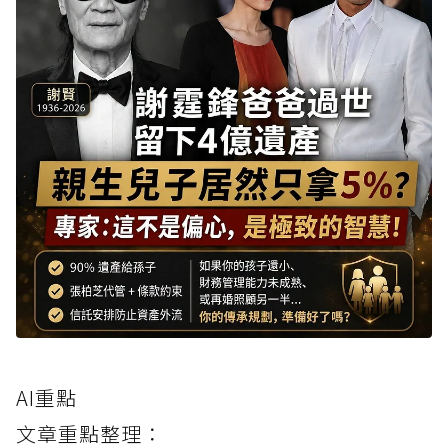
AI重點
文章重點整理：