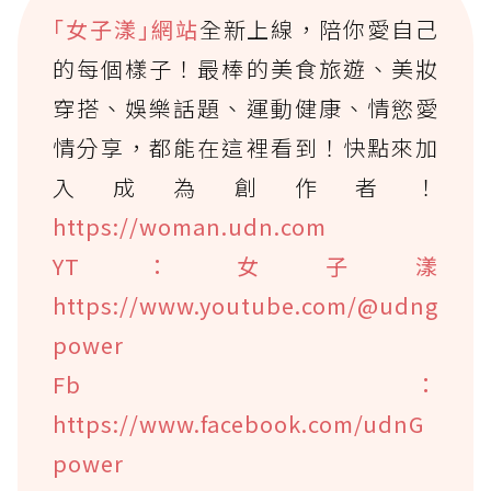
｢女子漾｣網站
全新上線，陪你愛自己
的每個樣子！最棒的美食旅遊、美妝
穿搭、娛樂話題、運動健康、情慾愛
情分享，都能在這裡看到！快點來加
入成為創作者！
https://woman.udn.com
YT：女子漾
https://www.youtube.com/@udng
power
Fb：
https://www.facebook.com/udnG
power