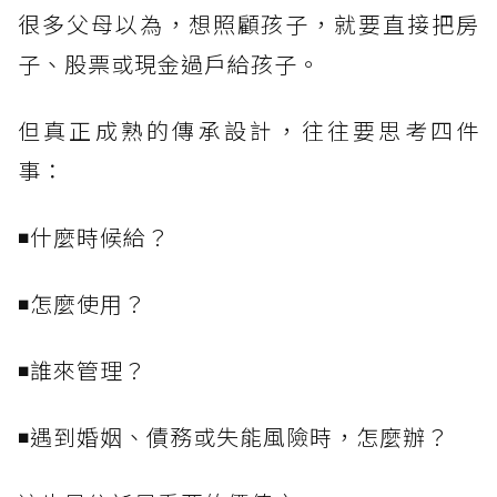
很多父母以為，想照顧孩子，就要直接把房
子、股票或現金過戶給孩子。
但真正成熟的傳承設計，往往要思考四件
事：
◾什麼時候給？
◾怎麼使用？
◾誰來管理？
◾遇到婚姻、債務或失能風險時，怎麼辦？