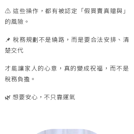
⚠️ 這些操作，都有被認定「假買賣真贈與」
的風險。
📌 稅務規劃不是繞路，而是要合法安排、清
楚交代
才能讓家人的心意，真的變成祝福，而不是
稅務負擔。
🌿 想要安心，不只靠運氣