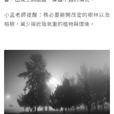
小孟老師提醒：務必要避開茂密的樹林以及
榕樹，減少接近陰氣重的植物與環境。