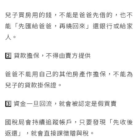
兒子買房用的錢，不能是爸爸先借的，也不
能「先匯給爸爸，再繞回來」還銀行或給家
人。
2️⃣ 貸款擔保，不得由賣方提供
爸爸不能用自己的其他房產作擔保，不能為
兒子的貸款掛保證。
3️⃣ 資金一旦回流，就會被認定是假買賣
國稅局會持續追蹤帳戶，只要發現「先收後
返還」，就會直接課徵贈與稅。