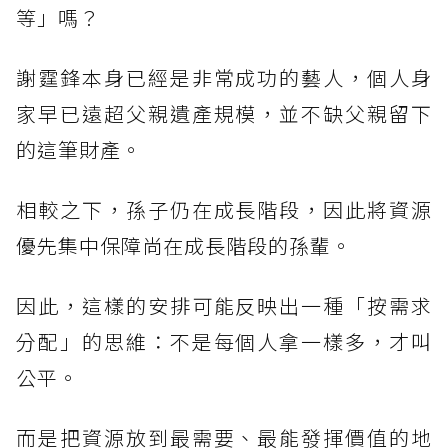
等」嗎？
謝霆鋒本身已經是非常成功的藝人，個人身
家早已遠超父親遺產規模，並不缺父親留下
的這筆財產。
相較之下，孫子仍在成長階段，因此將資源
優先集中保障尚在成長階段的孫輩。
因此，這樣的安排可能反映出一種「按需求
分配」的思維：不是每個人拿一樣多，才叫
公平。
而是把資源放到最需要、最能發揮價值的地