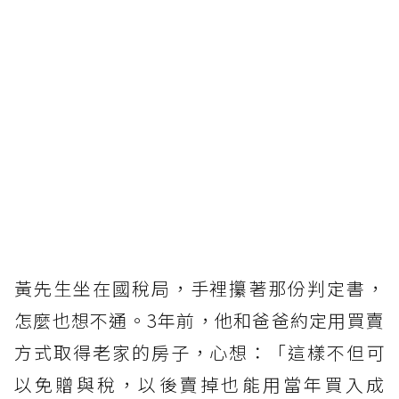
黃先生坐在國稅局，手裡攥著那份判定書，
怎麼也想不通。3年前，他和爸爸約定用買賣
方式取得老家的房子，心想：「這樣不但可
以免贈與稅，以後賣掉也能用當年買入成