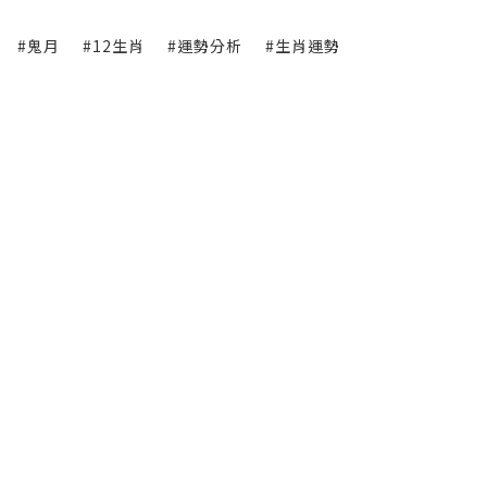
#鬼月
#12生肖
#運勢分析
#生肖運勢