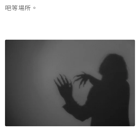
吧等場所。