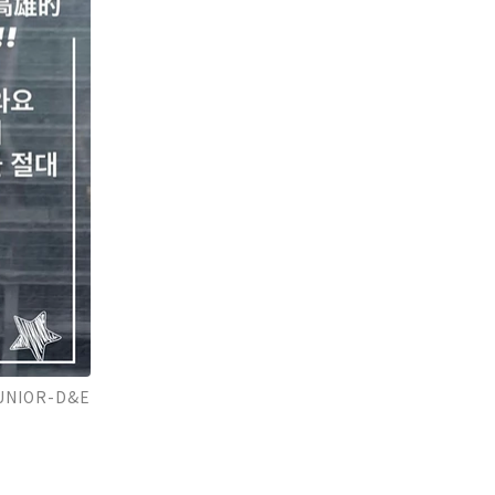
IOR-D&E